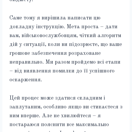
Саме тому я вирішила написати цю
докладну інструкцію. Мета проста – дати
вам, військовослужбовцям, чіткий алгоритм
дій у ситуації, коли ви підозрюєте, що ваше
грошове забезпечення розраховане
неправильно. Ми разом пройдемо всі етапи
– від виявлення помилки до її успішного
оскарження.
Цей процес може здатися складним і
заплутаним, особливо якщо ви стикаєтеся з
ним вперше. Але не хвилюйтеся – я
постараюся пояснити все максимально