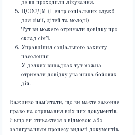
де ви проходили лікування.
ЦСССДМ (Центр соціальних служб
для сім’ї, дітей та молоді)
Тут ви можете отримати довідку про
склад сім’ї.
Управління соціального захисту
населення
У деяких випадках тут можна
отримати довідку учасника бойових
дій.
Важливо пам’ятати, що ви маєте законне
право на отримання всіх цих документів.
Якщо ви стикаєтеся з відмовою або
затягуванням процесу видачі документів,