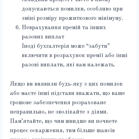
допускаються помилки, особливо при
зміні розміру прожиткового мінімуму.
Неврахування премій та інших
разових виплат
Іноді бухгалтерія може “забути”
включити в розрахунок премії або інші
разові виплати, які вам належать.
Якщо ви виявили будь-яку з цих помилок
або маєте інші підстави вважати, що ваше
грошове забезпечення розраховане
неправильно, не зволікайте з діями.
Пам’ятайте, що чим швидше ви почнете
процес оскарження, тим більше шансів