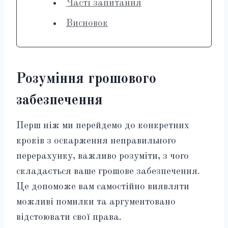
Часті запитання
Висновок
Розуміння грошового
забезпечення
Перш ніж ми перейдемо до конкретних
кроків з оскарження неправильного
перерахунку, важливо розуміти, з чого
складається ваше грошове забезпечення.
Це допоможе вам самостійно виявляти
можливі помилки та аргументовано
відстоювати свої права.