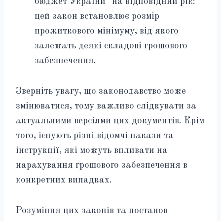
бюджет України” на відповідний рік:
цей закон встановлює розмір
прожиткового мінімуму, від якого
залежать деякі складові грошового
забезпечення.
Зверніть увагу, що законодавство може
змінюватися, тому важливо слідкувати за
актуальними версіями цих документів. Крім
того, існують різні відомчі накази та
інструкції, які можуть впливати на
нарахування грошового забезпечення в
конкретних випадках.
Розуміння цих законів та постанов