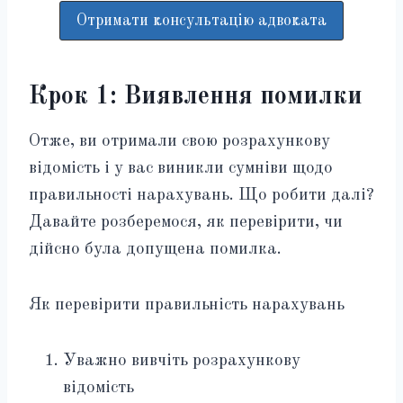
Отримати консультацію адвоката
Крок 1: Виявлення помилки
Отже, ви отримали свою розрахункову
відомість і у вас виникли сумніви щодо
правильності нарахувань. Що робити далі?
Давайте розберемося, як перевірити, чи
дійсно була допущена помилка.
Як перевірити правильність нарахувань
Уважно вивчіть розрахункову
відомість