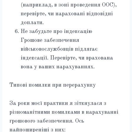
(наприклад, в зоні проведення ООС),
перевірте, чи нараховані відповідні
доплати.
Не забудьте про індексацію
Грошове забезпечення
військовослужбовців підлягає
індексації. Перевірте, чи врахована
вона у ваших нарахуваннях.
Типові помилки при перерахунку
За роки моєї практики я зіткнулася з
різноманітними помилками в нарахуванні
грошового забезпечення. Ось
найпоширеніші з них: