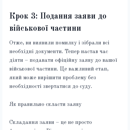
Крок 3: Подання заяви до
військової частини
Отже, ви виявили помилку і зібрали всі
необхідні документи. Тепер настав час
діяти – подавати офіційну заяву до вашої
військової частини. Це важливий етап,
який може вирішити проблему без
необхідності звертатися до суду.
Як правильно скласти заяву
Складання заяви – це не просто