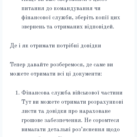
питання до командування чи
фінансової служби, зберіть копії цих
звернень та отриманих відповідей.
Де і як отримати потрібні довідки
Тепер давайте розберемося, де саме ви
можете отримати всі ці документи:
Фінансова служба військової частини
Тут ви можете отримати розрахункові
листи та довідки про нараховане
грошове забезпечення. Не соромтеся
вимагати детальні роз’яснення щодо