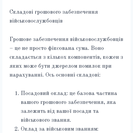
Складові грошового забезпечення
військовослужбовців
Грошове забезпечення військовослужбовців
– це не просто фіксована сума. Воно
складається з кількох компонентів, кожен з
яких може бути джерелом помилок при
нарахуванні. Ось основні складові:
Посадовий оклад: це базова частина
вашого грошового забезпечення, яка
залежить від вашої посади та
військового звання.
Оклад за військовим званням: