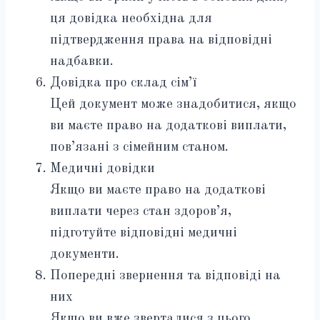
ця довідка необхідна для
підтвердження права на відповідні
надбавки.
Довідка про склад сім’ї
Цей документ може знадобитися, якщо
ви маєте право на додаткові виплати,
пов’язані з сімейним станом.
Медичні довідки
Якщо ви маєте право на додаткові
виплати через стан здоров’я,
підготуйте відповідні медичні
документи.
Попередні звернення та відповіді на
них
Якщо ви вже зверталися з цього