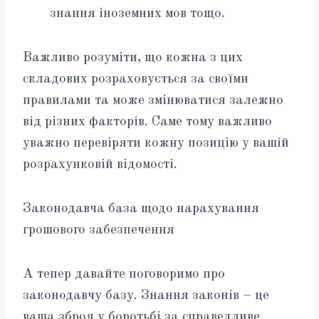
знання іноземних мов тощо.
Важливо розуміти, що кожна з цих
складових розраховується за своїми
правилами та може змінюватися залежно
від різних факторів. Саме тому важливо
уважно перевіряти кожну позицію у вашій
розрахунковій відомості.
Законодавча база щодо нарахування
грошового забезпечення
А тепер давайте поговоримо про
законодавчу базу. Знання законів – це
ваша зброя у боротьбі за справедливе