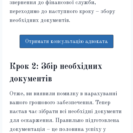
звернення до фінансової служби,
переходимо до наступного кроку – збору
необхідних документів.
Отримати консультацію адвоката
Крок 2: Збір необхідних
документів
Отже, ви виявили помилку в нарахуванні
вашого грошового забезпечення. Тепер
настав час зібрати всі необхідні документи
для оскарження. Правильно підготовлена
документація – це половина успіху у