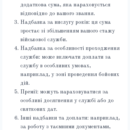
додаткова сума, яка нараховується
відповідно до вашого звання.
Надбавка за вислугу років: ця сума
зростає зі збільшенням вашого стажу
військової служби.
Надбавка за особливості проходження
служби: може включати доплати за
службу в особливих умовах,
наприклад, у зоні проведення бойових
дій.
Премії: можуть нараховуватися за
особливі досягнення у службі або до
святкових дат.
Інші надбавки та доплати: наприклад,
за роботу з таємними документами,