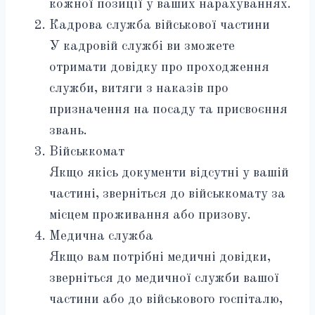
кожної позиції у ваших нарахуваннях.
Кадрова служба військової частини
У кадровій службі ви зможете
отримати довідку про проходження
служби, витяги з наказів про
призначення на посаду та присвоєння
звань.
Військкомат
Якщо якісь документи відсутні у вашій
частині, зверніться до військкомату за
місцем проживання або призову.
Медична служба
Якщо вам потрібні медичні довідки,
зверніться до медичної служби вашої
частини або до військового госпіталю,