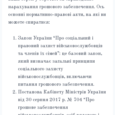
нарахування грошового забезпечення. Ось
основні нормативно-правові акти, на які ви
можете спиратися:
Закон України “Про соціальний і
правовий захист військовослужбовців
та членів їх сімей”: це базовий закон,
який визначає загальні принципи
соціального захисту
військовослужбовців, включаючи
питання грошового забезпечення.
Постанова Кабінету Міністрів України
від 30 серпня 2017 р. № 704 “Про
грошове забезпечення