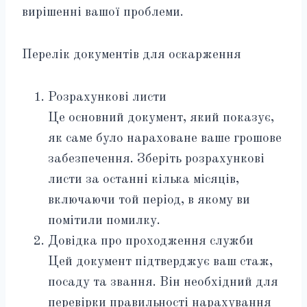
вирішенні вашої проблеми.
Перелік документів для оскарження
Розрахункові листи
Це основний документ, який показує,
як саме було нараховане ваше грошове
забезпечення. Зберіть розрахункові
листи за останні кілька місяців,
включаючи той період, в якому ви
помітили помилку.
Довідка про проходження служби
Цей документ підтверджує ваш стаж,
посаду та звання. Він необхідний для
перевірки правильності нарахування