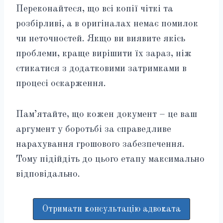
Переконайтеся, що всі копії чіткі та
розбірливі, а в оригіналах немає помилок
чи неточностей. Якщо ви виявите якісь
проблеми, краще вирішити їх зараз, ніж
стикатися з додатковими затримками в
процесі оскарження.
Пам’ятайте, що кожен документ – це ваш
аргумент у боротьбі за справедливе
нарахування грошового забезпечення.
Тому підійдіть до цього етапу максимально
відповідально.
Отримати консультацію адвоката