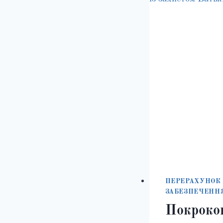
ПЕРЕРАХУНОК
ЗАБЕЗПЕЧЕНН
Покроков