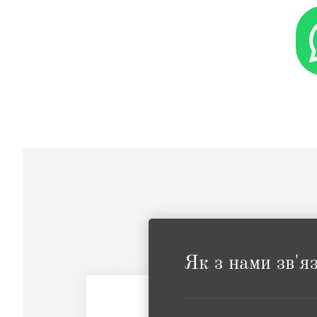
Як з нами зв'я