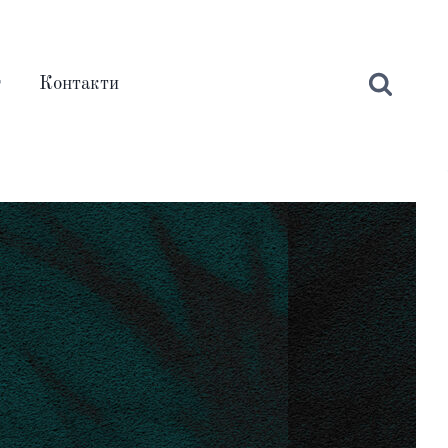
г
Контакти