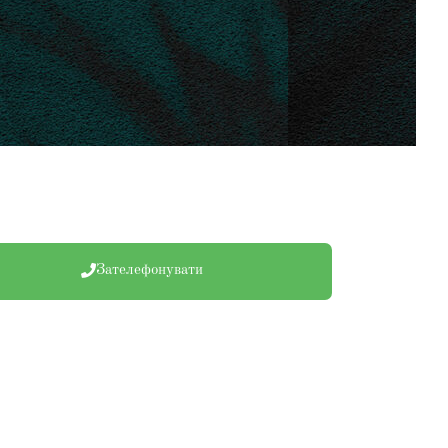
Зателефонувати