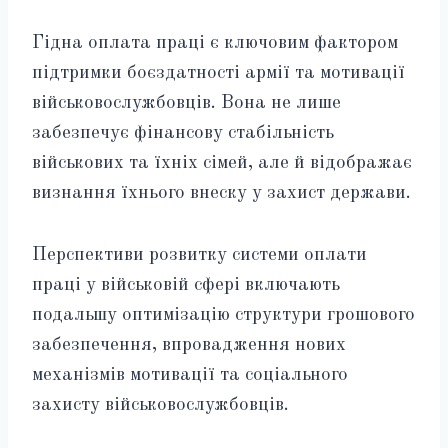
Гідна оплата праці є ключовим фактором
підтримки боєздатності армії та мотивації
військовослужбовців. Вона не лише
забезпечує фінансову стабільність
військових та їхніх сімей, але й відображає
визнання їхнього внеску у захист держави.
Перспективи розвитку системи оплати
праці у військовій сфері включають
подальшу оптимізацію структури грошового
забезпечення, впровадження нових
механізмів мотивації та соціального
захисту військовослужбовців.