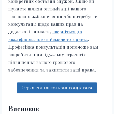
конкретних обставин служби. Якщо ви
шукаєте шляхи оптимізації вашого
грошового забезпечення або потребуєте
консультації щодо ваших прав на
додаткові виплати,
зверніться до
кваліфікованого військового юриста
.
Професійна консультація допоможе вам
розробити індивідуальну стратегію
підвищення вашого грошового
забезпечення та захистити ваші права.
Отримати консультацію адвоката
Висновок