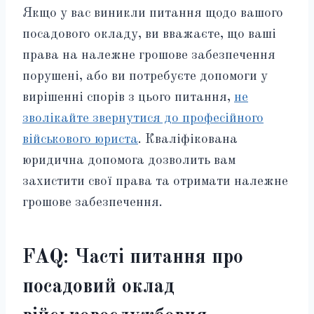
Якщо у вас виникли питання щодо вашого
посадового окладу, ви вважаєте, що ваші
права на належне грошове забезпечення
порушені, або ви потребуєте допомоги у
вирішенні спорів з цього питання,
не
зволікайте звернутися до професійного
військового юриста
. Кваліфікована
юридична допомога дозволить вам
захистити свої права та отримати належне
грошове забезпечення.
FAQ: Часті питання про
посадовий оклад