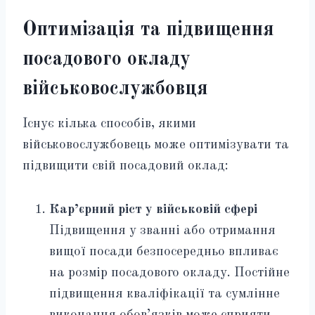
Оптимізація та підвищення
посадового окладу
військовослужбовця
Існує кілька способів, якими
військовослужбовець може оптимізувати та
підвищити свій посадовий оклад:
Кар’єрний ріст у військовій сфері
Підвищення у званні або отримання
вищої посади безпосередньо впливає
на розмір посадового окладу. Постійне
підвищення кваліфікації та сумлінне