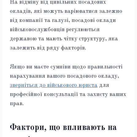
На відміну від цивільних посадових
окладів, які можуть варіюватися залежно
від компанії та галузі, посадові оклади
військовослужбовців регулюються
державою та мають чітку структуру, яка
залежить від ряду факторів.
Якщо ви маєте сумніви щодо правильності
нарахування вашого посадового окладу,
зверніться до військового юриста
для
професійної консультації та захисту ваших
прав.
Фактори, що впливають на