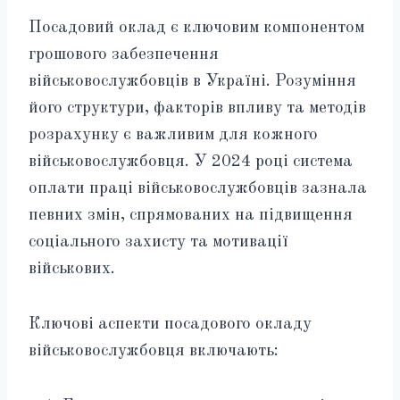
Посадовий оклад є ключовим компонентом
грошового забезпечення
військовослужбовців в Україні. Розуміння
його структури, факторів впливу та методів
розрахунку є важливим для кожного
військовослужбовця. У 2024 році система
оплати праці військовослужбовців зазнала
певних змін, спрямованих на підвищення
соціального захисту та мотивації
військових.
Ключові аспекти посадового окладу
військовослужбовця включають: