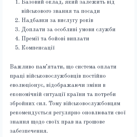
Базовий оклад, який залежить від
військового звання та посади
Надбавки за вислугу років
Доплати за особливі умови служби
Премії та бойові виплати
Компенсації
Важливо пам’ятати, що система оплати
праці військовослужбовців постійно
еволюціонує, відображаючи зміни в
економічній ситуації країни та потреби
збройних сил. Тому військовослужбовцям
рекомендується регулярно оновлювати свої
знання щодо своїх прав на грошове
забезпечення.