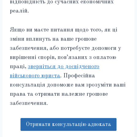
відповідність до сучасних економічних
реалій.
Якщо ви маєте питання щодо того, як ці
зміни вплинуть на ваше грошове
забезпечення, або потребуєте допомоги у
вирішенні спорів, пов’язаних з оплатою
праці,
зверніться до досвідченого
військового юриста
. Професійна
консультація допоможе вам зрозуміти ваші
права та отримати належне грошове
забезпечення.
Отримати консультацію адвоката