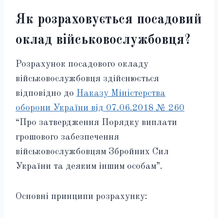
Як розраховується посадовий
оклад військовослужбовця?
Розрахунок посадового окладу
військовослужбовця здійснюється
відповідно до
Наказу Міністерства
оборони України від 07.06.2018 № 260
“Про затвердження Порядку виплати
грошового забезпечення
військовослужбовцям Збройних Сил
України та деяким іншим особам”.
Основні принципи розрахунку: