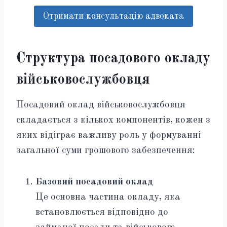
Отримати консультацію адвоката
Структура посадового окладу
військовослужбовця
Посадовий оклад військовослужбовця
складається з кількох компонентів, кожен з
яких відіграє важливу роль у формуванні
загальної суми грошового забезпечення:
Базовий посадовий оклад
Це основна частина окладу, яка
встановлюється відповідно до