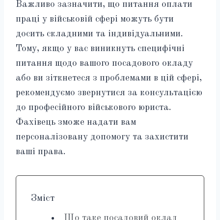
Важливо зазначити, що питання оплати
праці у військовій сфері можуть бути
досить складними та індивідуальними.
Тому, якщо у вас виникнуть специфічні
питання щодо вашого посадового окладу
або ви зіткнетеся з проблемами в цій сфері,
рекомендуємо звернутися за консультацією
до професійного військового юриста.
Фахівець зможе надати вам
персоналізовану допомогу та захистити
ваші права.
Зміст
Що таке посадовий оклад