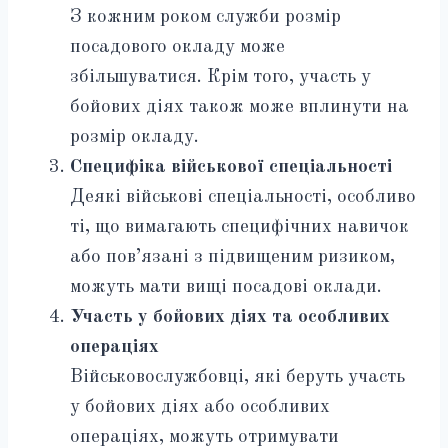
З кожним роком служби розмір
посадового окладу може
збільшуватися. Крім того, участь у
бойових діях також може вплинути на
розмір окладу.
Специфіка військової спеціальності
Деякі військові спеціальності, особливо
ті, що вимагають специфічних навичок
або пов’язані з підвищеним ризиком,
можуть мати вищі посадові оклади.
Участь у бойових діях та особливих
операціях
Військовослужбовці, які беруть участь
у бойових діях або особливих
операціях, можуть отримувати