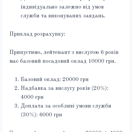
індивідуально залежно від умов
служби та виконуваних завдань.
Приклад розрахунку:
Припустимо, лейтенант з вислугою 6 років
має базовий посадовий оклад 10000 грн.
Базовий оклад: 20000 грн
Надбавка за вислугу років (20%):
4000 грн
Доплата за особливі умови служби
(30%): 6000 грн