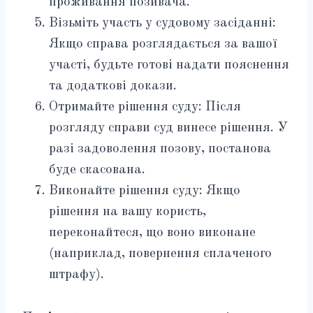
проживання позивача.
Візьміть участь у судовому засіданні:
Якщо справа розглядається за вашої
участі, будьте готові надати пояснення
та додаткові докази.
Отримайте рішення суду: Після
розгляду справи суд винесе рішення. У
разі задоволення позову, постанова
буде скасована.
Виконайте рішення суду: Якщо
рішення на вашу користь,
переконайтеся, що воно виконане
(наприклад, повернення сплаченого
штрафу).