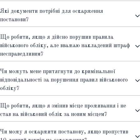
Які документи потрібні для оскарження
постанови?
Що робити, якщо я дійсно порушив правила
військового обліку, але вважаю накладений штраф
несправедливим?
Чи можуть мене притягнути до кримінальної
відповідальності за порушення правил військового
обліку?
Що робити, якщо я змінив місце проживання і не
став на військовий облік за новим місцем?
Чи можу я оскаржити постанову, якщо пропустив