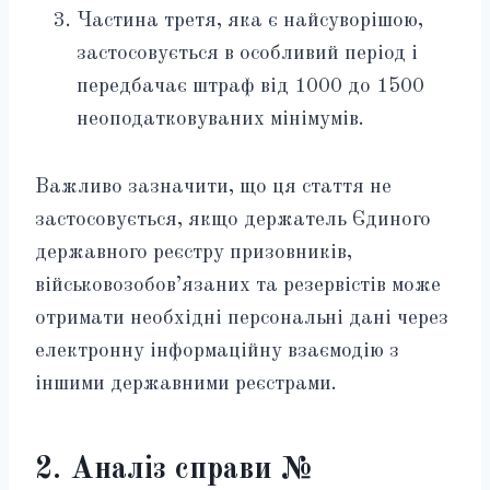
Частина третя, яка є найсуворішою,
застосовується в особливий період і
передбачає штраф від 1000 до 1500
неоподатковуваних мінімумів.
Важливо зазначити, що ця стаття не
застосовується, якщо держатель Єдиного
державного реєстру призовників,
військовозобов’язаних та резервістів може
отримати необхідні персональні дані через
електронну інформаційну взаємодію з
іншими державними реєстрами.
2. Аналіз справи №