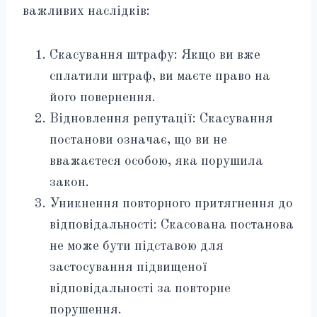
важливих наслідків:
Скасування штрафу: Якщо ви вже
сплатили штраф, ви маєте право на
його повернення.
Відновлення репутації: Скасування
постанови означає, що ви не
вважаєтеся особою, яка порушила
закон.
Уникнення повторного притягнення до
відповідальності: Скасована постанова
не може бути підставою для
застосування підвищеної
відповідальності за повторне
порушення.