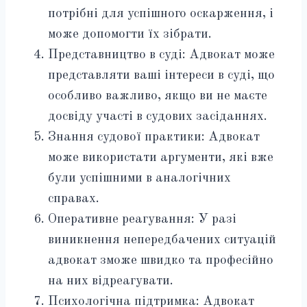
потрібні для успішного оскарження, і
може допомогти їх зібрати.
Представництво в суді: Адвокат може
представляти ваші інтереси в суді, що
особливо важливо, якщо ви не маєте
досвіду участі в судових засіданнях.
Знання судової практики: Адвокат
може використати аргументи, які вже
були успішними в аналогічних
справах.
Оперативне реагування: У разі
виникнення непередбачених ситуацій
адвокат зможе швидко та професійно
на них відреагувати.
Психологічна підтримка: Адвокат