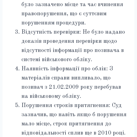
було зазначено місце та час вчинення
правопорушення, що є суттєвим
порушенням процедури.
Відсутність перевірки: Не було надано
доказів проведення перевірки щодо
відсутності інформації про позивача в
системі військового обліку.
Наявність інформації про облік: З
матеріалів справи випливало, що
позивач з 21.02.2009 року перебував
на військовому обліку.
Порушення строків притягнення: Суд
зазначив, що навіть якщо б порушення
мало місце, строк притягнення до
відповідальності сплив ще в 2010 році.