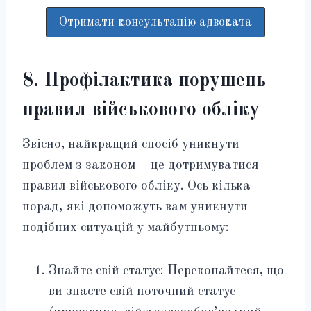
Отримати консультацію адвоката
8. Профілактика порушень
правил військового обліку
Звісно, найкращий спосіб уникнути
проблем з законом – це дотримуватися
правил військового обліку. Ось кілька
порад, які допоможуть вам уникнути
подібних ситуацій у майбутньому:
Знайте свій статус: Переконайтеся, що
ви знаєте свій поточний статус