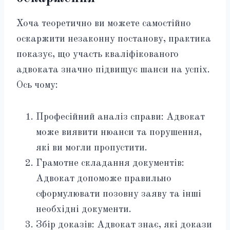
Хоча теоретично ви можете самостійно
оскаржити незаконну постанову, практика
показує, що участь кваліфікованого
адвоката значно підвищує шанси на успіх.
Ось чому:
Професійний аналіз справи: Адвокат
може виявити нюанси та порушення,
які ви могли пропустити.
Грамотне складання документів:
Адвокат допоможе правильно
сформулювати позовну заяву та інші
необхідні документи.
Збір доказів: Адвокат знає, які докази