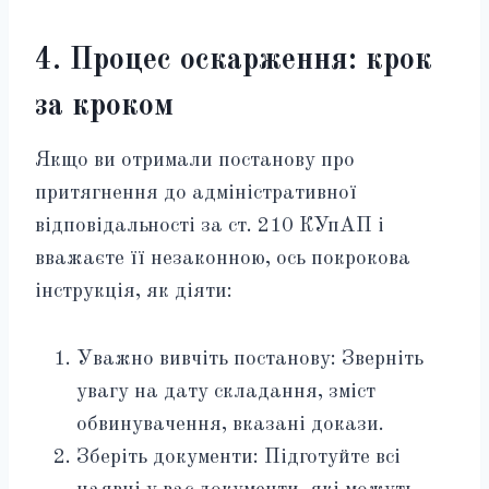
4. Процес оскарження: крок
за кроком
Якщо ви отримали постанову про
притягнення до адміністративної
відповідальності за ст. 210 КУпАП і
вважаєте її незаконною, ось покрокова
інструкція, як діяти:
Уважно вивчіть постанову: Зверніть
увагу на дату складання, зміст
обвинувачення, вказані докази.
Зберіть документи: Підготуйте всі