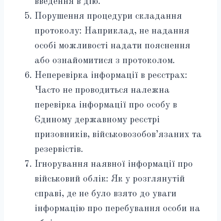
введення в дію.
Порушення процедури складання
протоколу: Наприклад, не надання
особі можливості надати пояснення
або ознайомитися з протоколом.
Неперевірка інформації в реєстрах:
Часто не проводиться належна
перевірка інформації про особу в
Єдиному державному реєстрі
призовників, військовозобов’язаних та
резервістів.
Ігнорування наявної інформації про
військовий облік: Як у розглянутій
справі, де не було взято до уваги
інформацію про перебування особи на