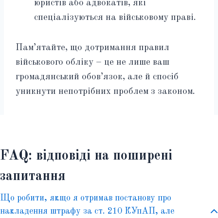
юристів або адвокатів, які
спеціалізуються на військовому праві.
Пам’ятайте, що дотримання правил
військового обліку – це не лише ваш
громадянський обов’язок, але й спосіб
уникнути непотрібних проблем з законом.
FAQ: відповіді на поширені
запитання
Що робити, якщо я отримав постанову про
накладення штрафу за ст. 210 КУпАП, але