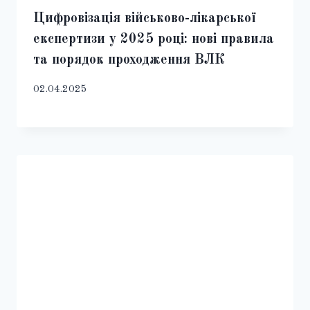
Цифровізація військово-лікарської
експертизи у 2025 році: нові правила
та порядок проходження ВЛК
02.04.2025