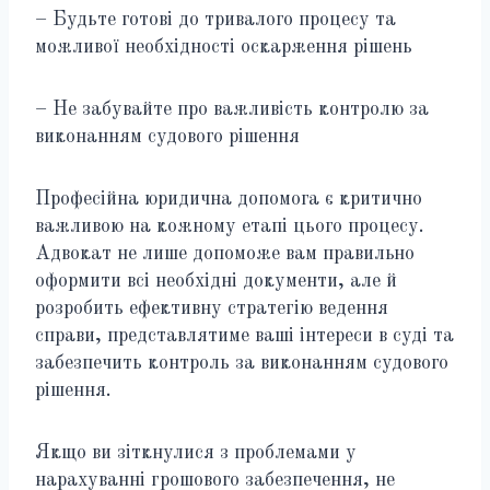
– Будьте готові до тривалого процесу та
можливої необхідності оскарження рішень
– Не забувайте про важливість контролю за
виконанням судового рішення
Професійна юридична допомога є критично
важливою на кожному етапі цього процесу.
Адвокат не лише допоможе вам правильно
оформити всі необхідні документи, але й
розробить ефективну стратегію ведення
справи, представлятиме ваші інтереси в суді та
забезпечить контроль за виконанням судового
рішення.
Якщо ви зіткнулися з проблемами у
нарахуванні грошового забезпечення, не