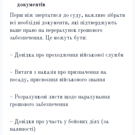
документів
Перш ніж звертатися до суду, важливо зібрати
всі необхідні документи, які підтверджують
ваше право на перерахунок грошового
забезпечення. Це можуть бути:
– Довідка про проходження військової служби
– Витяги з наказів про призначення на
посаду, присвоєння військового звання
– Розрахункові листи щодо нарахування
грошового забезпечення
– Довідки про участь у бойових діях (за
наявності)