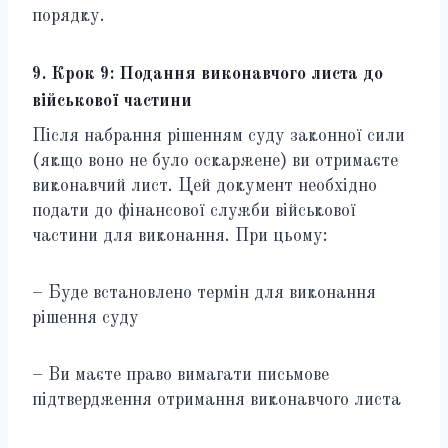
порядку.
9. Крок 9: Подання виконавчого листа до
військової частини
Після набрання рішенням суду законної сили
(якщо воно не було оскаржене) ви отримаєте
виконавчий лист. Цей документ необхідно
подати до фінансової служби військової
частини для виконання. При цьому:
– Буде встановлено термін для виконання
рішення суду
– Ви маєте право вимагати письмове
підтвердження отримання виконавчого листа