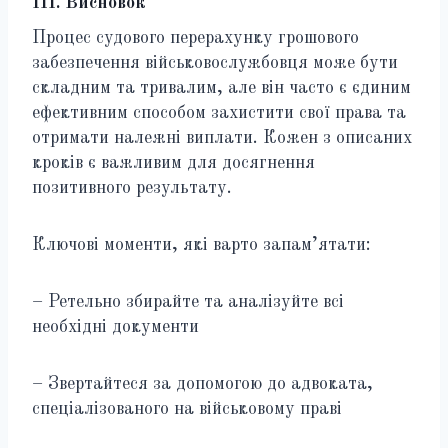
III. Висновок
Процес судового перерахунку грошового
забезпечення військовослужбовця може бути
складним та тривалим, але він часто є єдиним
ефективним способом захистити свої права та
отримати належні виплати. Кожен з описаних
кроків є важливим для досягнення
позитивного результату.
Ключові моменти, які варто запам’ятати:
– Ретельно збирайте та аналізуйте всі
необхідні документи
– Звертайтеся за допомогою до адвоката,
спеціалізованого на військовому праві