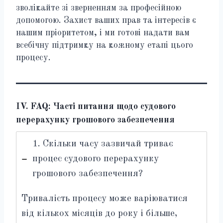
зволікайте зі зверненням за професійною
допомогою. Захист ваших прав та інтересів є
нашим пріоритетом, і ми готові надати вам
всебічну підтримку на кожному етапі цього
процесу.
IV. FAQ: Часті питання щодо судового
перерахунку грошового забезпечення
1. Скільки часу зазвичай триває
процес судового перерахунку
грошового забезпечення?
Тривалість процесу може варіюватися
від кількох місяців до року і більше,