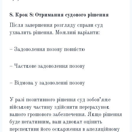
8. Крок 8: Отримання судового рішення
Після завершення розгляду справи суд
ухвалить рішення. Можливі варіанти:
– Задоволення позову повністю
– Часткове задоволення позову
– Відмова у задоволенні позову
У разі позитивного рішення суд зобов’яже
військову частину здійснити перерахунок
вашого грошового забезпечення. Якщо рішення
буде негативним, ваш адвокат оцінить
перспективи його оскарження в апеляційному