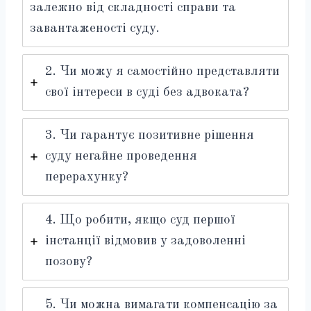
залежно від складності справи та
завантаженості суду.
2. Чи можу я самостійно представляти
свої інтереси в суді без адвоката?
3. Чи гарантує позитивне рішення
суду негайне проведення
перерахунку?
4. Що робити, якщо суд першої
інстанції відмовив у задоволенні
позову?
5. Чи можна вимагати компенсацію за