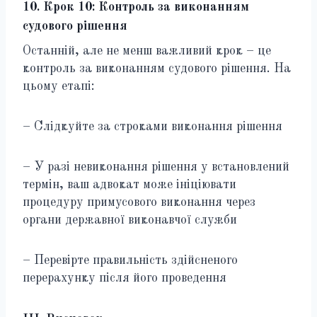
10. Крок 10: Контроль за виконанням
судового рішення
Останній, але не менш важливий крок – це
контроль за виконанням судового рішення. На
цьому етапі:
– Слідкуйте за строками виконання рішення
– У разі невиконання рішення у встановлений
термін, ваш адвокат може ініціювати
процедуру примусового виконання через
органи державної виконавчої служби
– Перевірте правильність здійсненого
перерахунку після його проведення