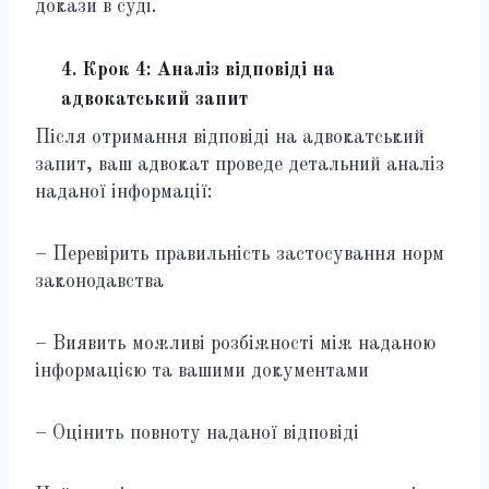
докази в суді.
4. Крок 4: Аналіз відповіді на
адвокатський запит
Після отримання відповіді на адвокатський
запит, ваш адвокат проведе детальний аналіз
наданої інформації:
– Перевірить правильність застосування норм
законодавства
– Виявить можливі розбіжності між наданою
інформацією та вашими документами
– Оцінить повноту наданої відповіді