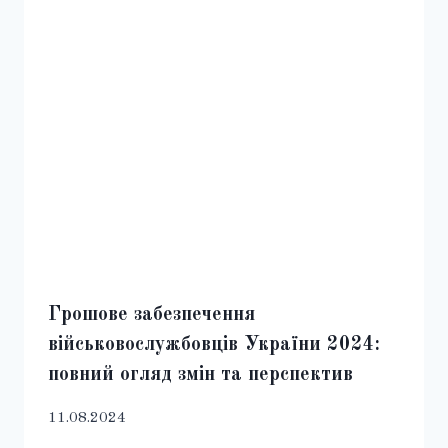
Грошове забезпечення
військовослужбовців України 2024:
повний огляд змін та перспектив
11.08.2024