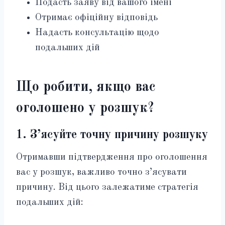
Подасть заяву від вашого імені
Отримає офіційну відповідь
Надасть консультацію щодо
подальших дій
Що робити, якщо вас
оголошено у розшук?
1. З’ясуйте точну причину розшуку
Отримавши підтвердження про оголошення
вас у розшук, важливо точно з’ясувати
причину. Від цього залежатиме стратегія
подальших дій: