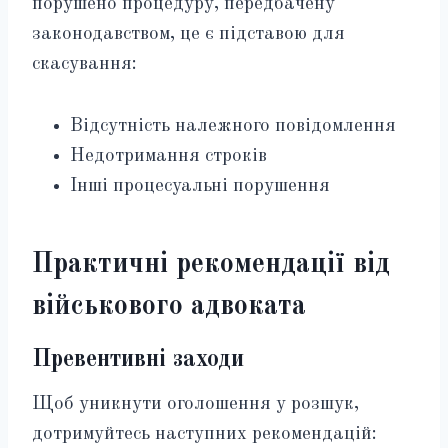
порушено процедуру, передбачену
законодавством, це є підставою для
скасування:
Відсутність належного повідомлення
Недотримання строків
Інші процесуальні порушення
Практичні рекомендації від
військового адвоката
Превентивні заходи
Щоб уникнути оголошення у розшук,
дотримуйтесь наступних рекомендацій: