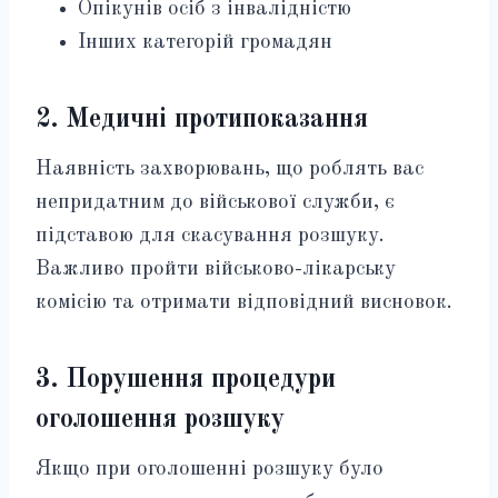
Опікунів осіб з інвалідністю
Інших категорій громадян
2. Медичні протипоказання
Наявність захворювань, що роблять вас
непридатним до військової служби, є
підставою для скасування розшуку.
Важливо пройти військово-лікарську
комісію та отримати відповідний висновок.
3. Порушення процедури
оголошення розшуку
Якщо при оголошенні розшуку було