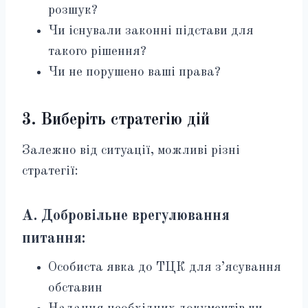
розшук?
Чи існували законні підстави для
такого рішення?
Чи не порушено ваші права?
3. Виберіть стратегію дій
Залежно від ситуації, можливі різні
стратегії:
А. Добровільне врегулювання
питання:
Особиста явка до ТЦК для з’ясування
обставин