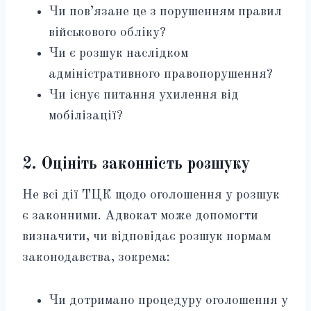
Чи пов’язане це з порушенням правил
військового обліку?
Чи є розшук наслідком
адміністративного правопорушення?
Чи існує питання ухилення від
мобілізації?
2. Оцініть законність розшуку
Не всі дії ТЦК щодо оголошення у розшук
є законними. Адвокат може допомогти
визначити, чи відповідає розшук нормам
законодавства, зокрема:
Чи дотримано процедуру оголошення у