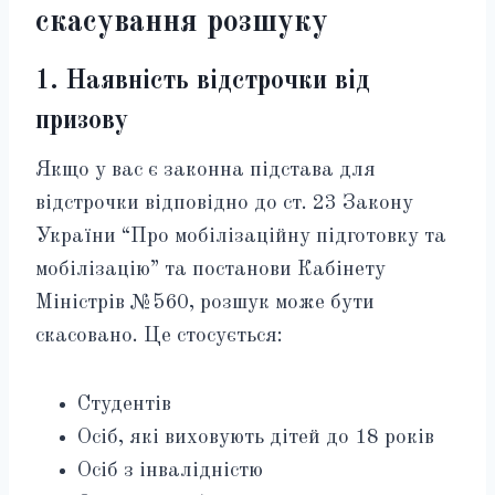
скасування розшуку
1. Наявність відстрочки від
призову
Якщо у вас є законна підстава для
відстрочки відповідно до ст. 23 Закону
України “Про мобілізаційну підготовку та
мобілізацію” та постанови Кабінету
Міністрів №560, розшук може бути
скасовано. Це стосується:
Студентів
Осіб, які виховують дітей до 18 років
Осіб з інвалідністю