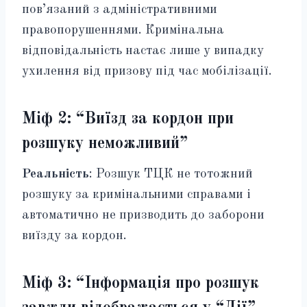
пов’язаний з адміністративними
правопорушеннями. Кримінальна
відповідальність настає лише у випадку
ухилення від призову під час мобілізації.
Міф 2: “Виїзд за кордон при
розшуку неможливий”
Реальність
: Розшук ТЦК не тотожний
розшуку за кримінальними справами і
автоматично не призводить до заборони
виїзду за кордон.
Міф 3: “Інформація про розшук