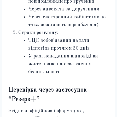
повідомленням про вручення
Через адвоката за дорученням
Через електронний кабінет (якщо
така можливість передбачена)
Строки розгляду
:
ТЦК зобов’язаний надати
відповідь протягом 30 днів
У разі ненадання відповіді ви
маєте право на оскарження
бездіяльності
Перевірка через застосунок
“Резерв+”
Згідно з офіційною інформацією,