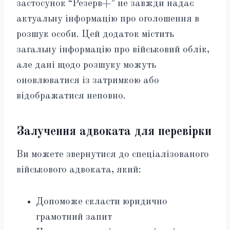
застосунок “Резерв+” не завжди надає
актуальну інформацію про оголошення в
розшук особи. Цей додаток містить
загальну інформацію про військовий облік,
але дані щодо розшуку можуть
оновлюватися із затримкою або
відображатися неповно.
Залучення адвоката для перевірки
Ви можете звернутися до спеціалізованого
військового адвоката, який:
Допоможе скласти юридично
грамотний запит