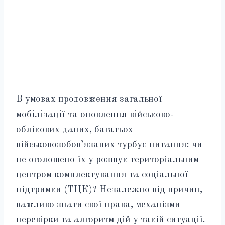
В умовах продовження загальної
мобілізації та оновлення військово-
облікових даних, багатьох
військовозобов’язаних турбує питання: чи
не оголошено їх у розшук територіальним
центром комплектування та соціальної
підтримки (ТЦК)? Незалежно від причин,
важливо знати свої права, механізми
перевірки та алгоритм дій у такій ситуації.