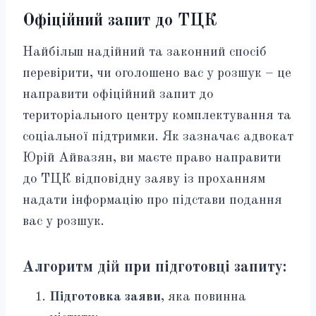
Офіційний запит до ТЦК
Найбільш надійний та законний спосіб
перевірити, чи оголошено вас у розшук – це
направити офіційний запит до
територіального центру комплектування та
соціальної підтримки. Як зазначає адвокат
Юрій Айвазян, ви маєте право направити
до ТЦК відповідну заяву із проханням
надати інформацію про підстави подання
вас у розшук.
Алгоритм дій при підготовці запиту:
Підготовка заяви
, яка повинна