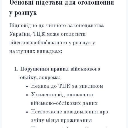
Основні підстави для оголошення
у розшук
Відповідно до чинного законодавства
України, ТЦК може оголосити
військовозобов’язаного у розшук у
наступних випадках:
Порушення правил військового
обліку
, зокрема:
Неявка до ТЦК за викликом
Ухилення від оновлення
військово-облікових даних
Несвоєчасне повідомлення про
зміну місця проживання