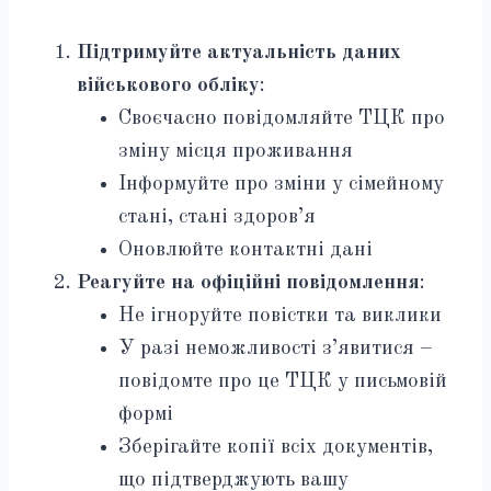
Підтримуйте актуальність даних
військового обліку
:
Своєчасно повідомляйте ТЦК про
зміну місця проживання
Інформуйте про зміни у сімейному
стані, стані здоров’я
Оновлюйте контактні дані
Реагуйте на офіційні повідомлення
:
Не ігноруйте повістки та виклики
У разі неможливості з’явитися –
повідомте про це ТЦК у письмовій
формі
Зберігайте копії всіх документів,
що підтверджують вашу