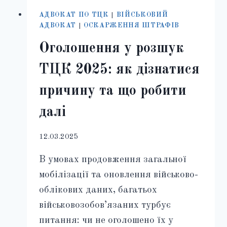
АДВОКАТ ПО ТЦК
|
ВІЙСЬКОВИЙ
АДВОКАТ
|
ОСКАРЖЕННЯ ШТРАФІВ
Оголошення у розшук
ТЦК 2025: як дізнатися
причину та що робити
далі
12.03.2025
В умовах продовження загальної
мобілізації та оновлення військово-
облікових даних, багатьох
військовозобов’язаних турбує
питання: чи не оголошено їх у