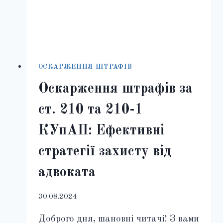
ОСКАРЖЕННЯ ШТРАФІВ
Оскарження штрафів за
ст. 210 та 210-1
КУпАП: Ефективні
стратегії захисту від
адвоката
30.08.2024
Доброго дня, шановні читачі! З вами