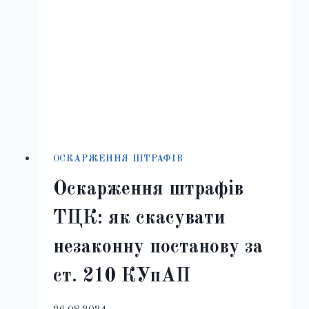
ОСКАРЖЕННЯ ШТРАФІВ
Оскарження штрафів
ТЦК: як скасувати
незаконну постанову за
ст. 210 КУпАП