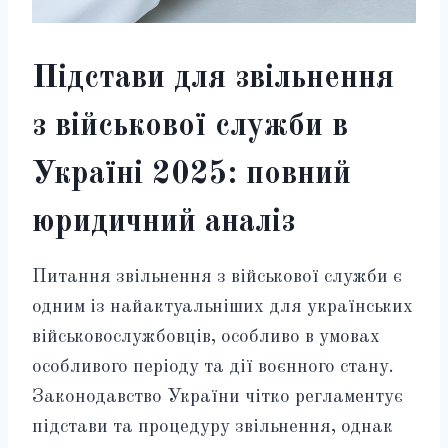
Підстави для звільнення
з військової служби в
Україні 2025: повний
юридичний аналіз
Питання звільнення з військової служби є
одним із найактуальніших для українських
військовослужбовців, особливо в умовах
особливого періоду та дії воєнного стану.
Законодавство України чітко регламентує
підстави та процедуру звільнення, однак