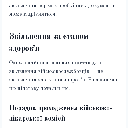
звільнення перелік необхідних документів
може відрізнятися.
Звільнення за станом
здоров’я
Одна з найпоширеніших підстав для
звільнення військовослужбовців — це
звільнення за станом здоров’я. Розглянемо
цю підставу детальніше.
Порядок проходження військово-
лікарської комісії