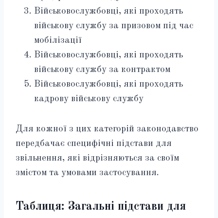
Військовослужбовці, які проходять
військову службу за призовом під час
мобілізації
Військовослужбовці, які проходять
військову службу за контрактом
Військовослужбовці, які проходять
кадрову військову службу
Для кожної з цих категорій законодавство
передбачає специфічні підстави для
звільнення, які відрізняються за своїм
змістом та умовами застосування.
Таблиця: Загальні підстави для