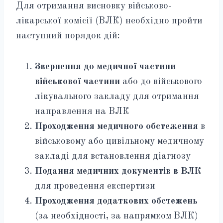
Для отримання висновку військово-
лікарської комісії (ВЛК) необхідно пройти
наступний порядок дій:
Звернення до медичної частини
військової частини
або до військового
лікувального закладу для отримання
направлення на ВЛК
Проходження медичного обстеження
в
військовому або цивільному медичному
закладі для встановлення діагнозу
Подання медичних документів в ВЛК
для проведення експертизи
Проходження додаткових обстежень
(за необхідності, за напрямком ВЛК)