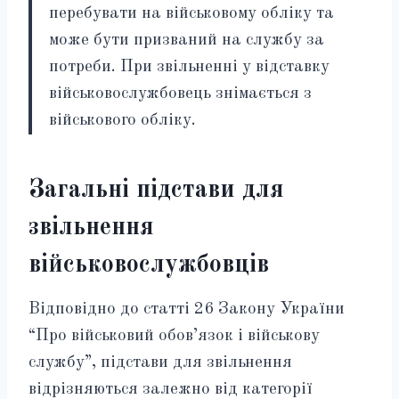
перебувати на військовому обліку та
може бути призваний на службу за
потреби. При звільненні у відставку
військовослужбовець знімається з
військового обліку.
Загальні підстави для
звільнення
військовослужбовців
Відповідно до статті 26 Закону України
“Про військовий обов’язок і військову
службу”, підстави для звільнення
відрізняються залежно від категорії