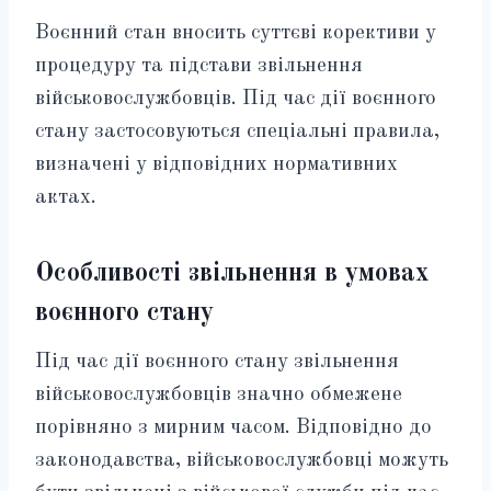
Воєнний стан вносить суттєві корективи у
процедуру та підстави звільнення
військовослужбовців. Під час дії воєнного
стану застосовуються спеціальні правила,
визначені у відповідних нормативних
актах.
Особливості звільнення в умовах
воєнного стану
Під час дії воєнного стану звільнення
військовослужбовців значно обмежене
порівняно з мирним часом. Відповідно до
законодавства, військовослужбовці можуть