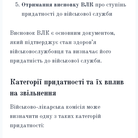
Отримання висновку ВЛК
про ступінь
придатності до військової служби
Висновок ВЛК є основним документом,
який підтверджує стан здоров’я
військовослужбовця та визначає його
придатність до військової служби.
Категорії придатності та їх вплив
на звільнення
Військово-лікарська комісія може
визначити одну з таких категорій
придатності: