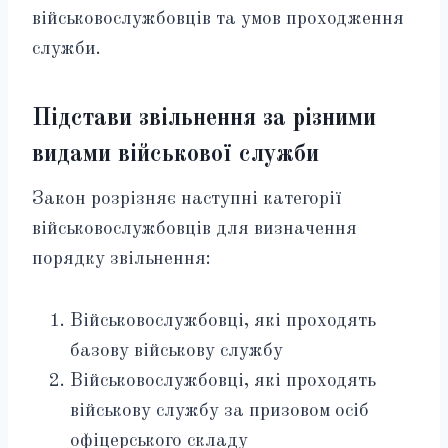
військовослужбовців та умов проходження
служби.
Підстави звільнення за різними
видами військової служби
Закон розрізняє наступні категорії
військовослужбовців для визначення
порядку звільнення:
Військовослужбовці, які проходять
базову військову службу
Військовослужбовці, які проходять
військову службу за призовом осіб
офіцерського складу