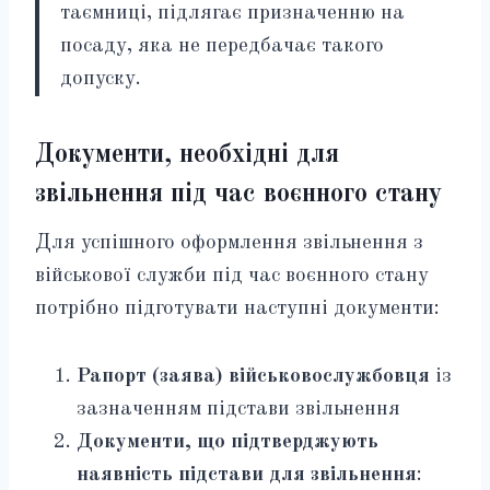
таємниці, підлягає призначенню на
посаду, яка не передбачає такого
допуску.
Документи, необхідні для
звільнення під час воєнного стану
Для успішного оформлення звільнення з
військової служби під час воєнного стану
потрібно підготувати наступні документи:
Рапорт (заява) військовослужбовця
із
зазначенням підстави звільнення
Документи, що підтверджують
наявність підстави для звільнення
: