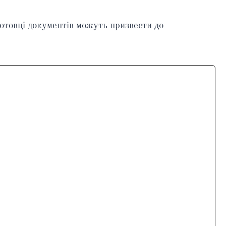
готовці документів можуть призвести до