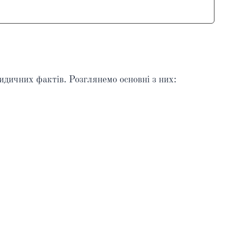
идичних фактів. Розглянемо основні з них: