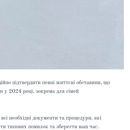
ійно підтвердити певні життєві обставини, що
 у 2024 році, зокрема для сімей
всі необхідні документи та процедури, які
и типових помилок та зберегти ваш час.