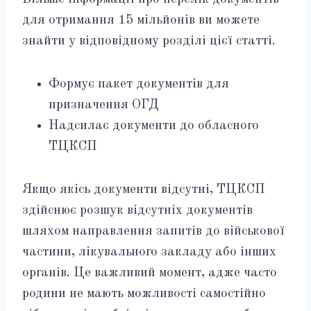
для отримання 15 мільйонів ви можете
знайти у відповідному розділі цієї статті.
Формує пакет документів для
призначення ОГД
Надсилає документи до обласного
ТЦКСП
Якщо якісь документи відсутні, ТЦКСП
здійснює розшук відсутніх документів
шляхом направлення запитів до військової
частини, лікувального закладу або інших
органів. Це важливий момент, адже часто
родини не мають можливості самостійно