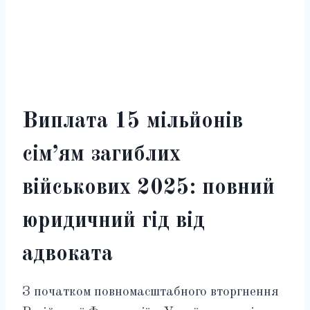
Виплата 15 мільйонів
сім’ям загиблих
військових 2025: повний
юридичний гід від
адвоката
З початком повномасштабного вторгнення