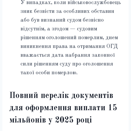
У випадках, коли військовослужбовець
зник безвісти за особливих обставин
або був визнаний судом безвісно
відсутнім, а згодом — судовим
рішенням оголошений померлим, днем
виникнення права на отримання ОГД
вважається дата набрання законної
сили рішенням суду про оголошення
такої особи померлою.
Повний перелік документів
для оформлення виплати 15
мільйонів у 2025 році