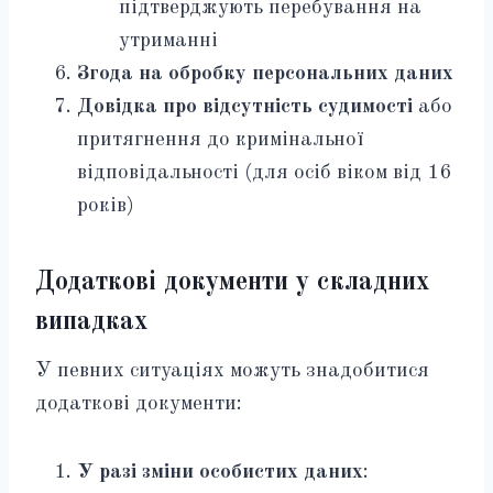
підтверджують перебування на
утриманні
Згода на обробку персональних даних
Довідка про відсутність судимості
або
притягнення до кримінальної
відповідальності (для осіб віком від 16
років)
Додаткові документи у складних
випадках
У певних ситуаціях можуть знадобитися
додаткові документи:
У разі зміни особистих даних
: