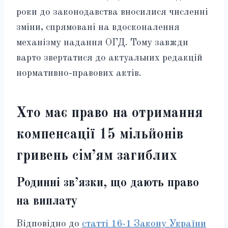
роки до законодавства вносилися численні
зміни, спрямовані на вдосконалення
механізму надання ОГД. Тому завжди
варто звертатися до актуальних редакцій
нормативно-правових актів.
Хто має право на отримання
компенсації 15 мільйонів
гривень сім’ям загиблих
Родинні зв’язки, що дають право
на виплату
Відповідно до
статті 16-1 Закону України