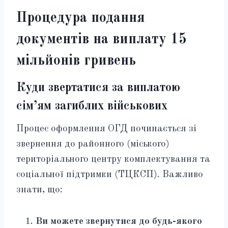
Процедура подання
документів на виплату 15
мільйонів гривень
Куди звертатися за виплатою
сім’ям загиблих військових
Процес оформлення ОГД починається зі
звернення до районного (міського)
територіального центру комплектування та
соціальної підтримки (ТЦКСП). Важливо
знати, що:
Ви можете звернутися до будь-якого