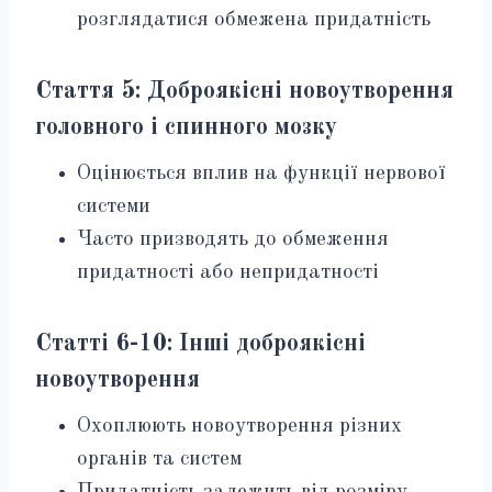
розглядатися обмежена придатність
Стаття 5: Доброякісні новоутворення
головного і спинного мозку
Оцінюється вплив на функції нервової
системи
Часто призводять до обмеження
придатності або непридатності
Статті 6-10: Інші доброякісні
новоутворення
Охоплюють новоутворення різних
органів та систем