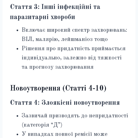
Стаття 3: Інші інфекційні та
паразитарні хвороби
Включає широкий спектр захворювань:
ВІЛ, малярію, лейшманіоз тощо
Рішення про придатність приймається
індивідуально, залежно від тяжкості
та прогнозу захворювання
Новоутворення (Статті 4-10)
Стаття 4: Злоякісні новоутворення
Зазвичай призводять до непридатності
(категорія “Д”)
У випадках повної ремісії може