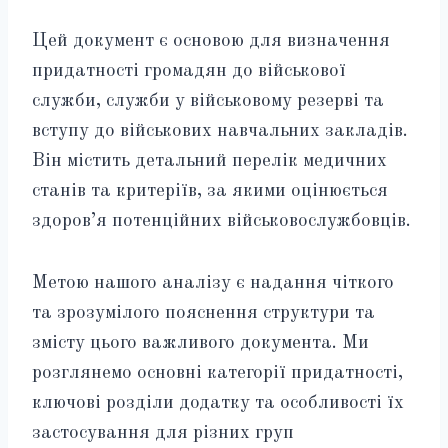
Цей документ є основою для визначення
придатності громадян до військової
служби, служби у військовому резерві та
вступу до військових навчальних закладів.
Він містить детальний перелік медичних
станів та критеріїв, за якими оцінюється
здоров’я потенційних військовослужбовців.
Метою нашого аналізу є надання чіткого
та зрозумілого пояснення структури та
змісту цього важливого документа. Ми
розглянемо основні категорії придатності,
ключові розділи додатку та особливості їх
застосування для різних груп