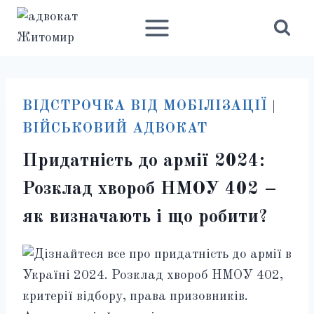
Перейти
до
вмісту
ВІДСТРОЧКА ВІД МОБІЛІЗАЦІЇ
|
ВІЙСЬКОВИЙ АДВОКАТ
Придатність до армії 2024:
Розклад хвороб НМОУ 402 –
як визначають і що робити?