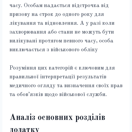
часу. Особам надається відстрочка від
призову на строк до одного року для
лікування та відновлення. А у разі коли
захворювання або стани не можуть бути
вилікувані протягом певного часу, особа
виключається з військового обліку
Розуміння цих категорій є ключовим для
правильної інтерпретації результатів
медичного огляду та визначення своїх прав
та обов’язків щодо військової служби.
Аналіз основних розділів
додатку