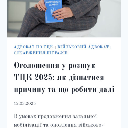
АДВОКАТ ПО ТЦК
|
ВІЙСЬКОВИЙ АДВОКАТ
|
ОСКАРЖЕННЯ ШТРАФІВ
Оголошення у розшук
ТЦК 2025: як дізнатися
причину та що робити далі
12.03.2025
В умовах продовження загальної
мобілізації та оновлення військово-