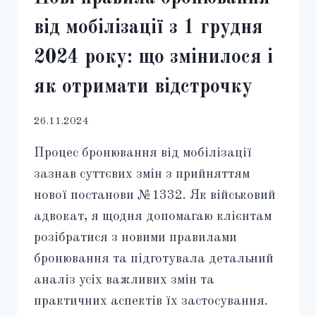
від мобілізації з 1 грудня
2024 року: що змінилося і
як отримати відстрочку
26.11.2024
Процес бронювання від мобілізації
зазнав суттєвих змін з прийняттям
нової постанови №1332. Як військовий
адвокат, я щодня допомагаю клієнтам
розібратися з новими правилами
бронювання та підготувала детальний
аналіз усіх важливих змін та
практичних аспектів їх застосування.