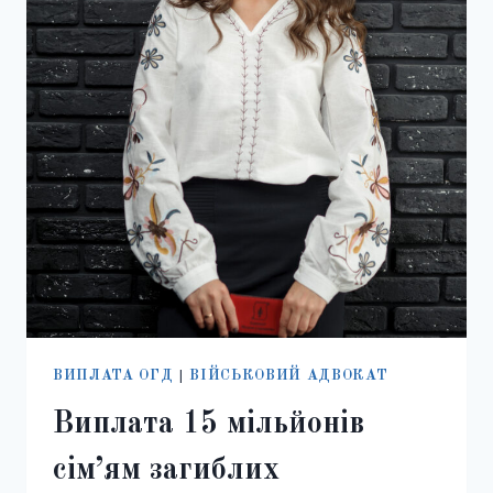
ЗАБЕЗПЕЧЕННЯ
ВИПЛАТА ОГД
|
ВІЙСЬКОВИЙ АДВОКАТ
Виплата 15 мільйонів
сім’ям загиблих