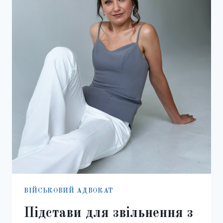
2025:
ПОВНИЙ
ЮРИДИЧНИЙ
ГІД
ВІЙСЬКОВИЙ АДВОКАТ
Підстави для звільнення з