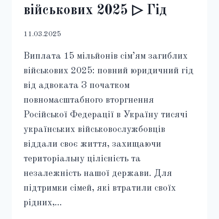
військових 2025 ▷ Гід
11.03.2025
Виплата 15 мільйонів сім’ям загиблих
військових 2025: повний юридичний гід
від адвоката З початком
повномасштабного вторгнення
Російської Федерації в Україну тисячі
українських військовослужбовців
віддали своє життя, захищаючи
територіальну цілісність та
незалежність нашої держави. Для
підтримки сімей, які втратили своїх
рідних,…