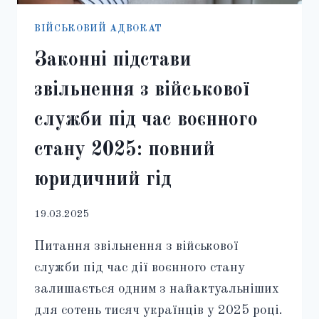
ВІЙСЬКОВИЙ АДВОКАТ
Законні підстави
звільнення з військової
служби під час воєнного
стану 2025: повний
юридичний гід
19.03.2025
Питання звільнення з військової
служби під час дії воєнного стану
залишається одним з найактуальніших
для сотень тисяч українців у 2025 році.