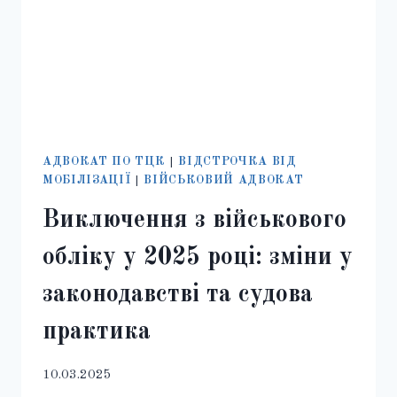
АДВОКАТ ПО ТЦК
|
ВІДСТРОЧКА ВІД
МОБІЛІЗАЦІЇ
|
ВІЙСЬКОВИЙ АДВОКАТ
Виключення з військового
обліку у 2025 році: зміни у
законодавстві та судова
практика
10.03.2025