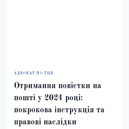
АДВОКАТ ПО ТЦК
Отримання повістки на
пошті у 2024 році:
покрокова інструкція та
правові наслідки