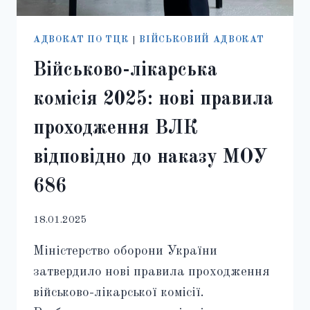
АДВОКАТ ПО ТЦК
|
ВІЙСЬКОВИЙ АДВОКАТ
Військово-лікарська
комісія 2025: нові правила
проходження ВЛК
відповідно до наказу МОУ
686
18.01.2025
Міністерство оборони України
затвердило нові правила проходження
військово-лікарської комісії.