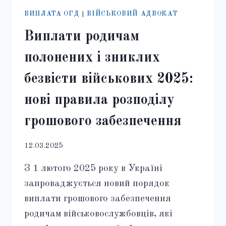
ВИПЛАТА ОГД
|
ВІЙСЬКОВИЙ АДВОКАТ
Виплати родичам
полонених і зниклих
безвісти військових 2025:
нові правила розподілу
грошового забезпечення
12.03.2025
З 1 лютого 2025 року в Україні
запроваджується новий порядок
виплати грошового забезпечення
родичам військовослужбовців, які