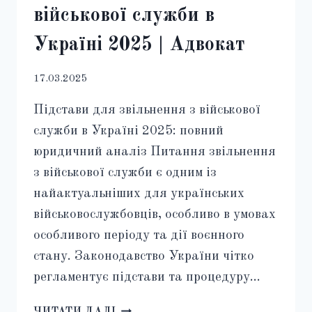
військової служби в
Україні 2025 | Адвокат
17.03.2025
Підстави для звільнення з військової
служби в Україні 2025: повний
юридичний аналіз Питання звільнення
з військової служби є одним із
найактуальніших для українських
військовослужбовців, особливо в умовах
особливого періоду та дії воєнного
стану. Законодавство України чітко
регламентує підстави та процедуру…
ПІДСТАВИ
ЧИТАТИ ДАЛІ