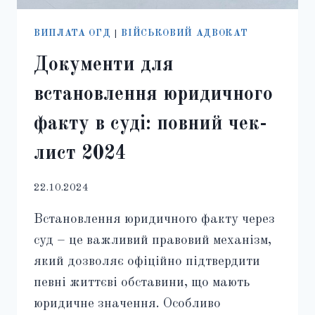
ВИПЛАТА ОГД
|
ВІЙСЬКОВИЙ АДВОКАТ
Документи для
встановлення юридичного
факту в суді: повний чек-
лист 2024
22.10.2024
Встановлення юридичного факту через
суд – це важливий правовий механізм,
який дозволяє офіційно підтвердити
певні життєві обставини, що мають
юридичне значення. Особливо