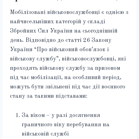
Мобілізовані військовослужбовці є однією з
найчисельніших категорій у складі
Збройних Сил України на сьогоднішній
день. Відповідно до статті 26 Закону
України “Про військовий обов’язок і
військову службу”, військовослужбовці, які
проходять військову службу за призовом
під час мобілізації, на особливий період,
можуть бути звільнені під час дії воєнного
стану за такими підставами:
За віком – у разі досягнення
граничного віку перебування на
військовій службі