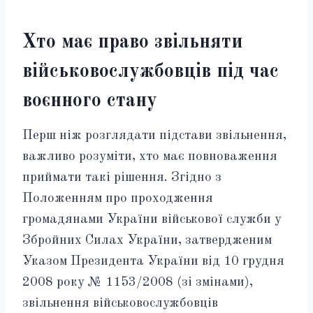
Хто має право звільняти
військовослужбовців під час
воєнного стану
Перш ніж розглядати підстави звільнення,
важливо розуміти, хто має повноваження
приймати такі рішення. Згідно з
Положенням про проходження
громадянами України військової служби у
Збройних Силах України, затвердженим
Указом Президента України від 10 грудня
2008 року № 1153/2008 (зі змінами),
звільнення військовослужбовців