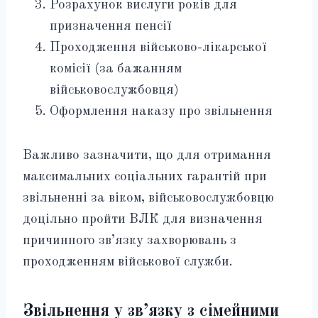
Розрахунок вислуги років для
призначення пенсії
Проходження військово-лікарської
комісії (за бажанням
військовослужбовця)
Оформлення наказу про звільнення
Важливо зазначити, що для отримання
максимальних соціальних гарантій при
звільненні за віком, військовослужбовцю
доцільно пройти ВЛК для визначення
причинного зв’язку захворювань з
проходженням військової служби.
Звільнення у зв’язку з сімейними