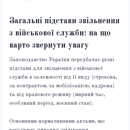
Загальні підстави звільнення
з військової служби: на що
варто звернути увагу
Законодавство України передбачає різні
підстави для звільнення з військової
служби в залежності від її виду (строкова,
за контрактом, за мобілізацією, кадрова)
та від правового режиму (мирний час,
особливий період, воєнний стан).
Основними нормативними актами, що