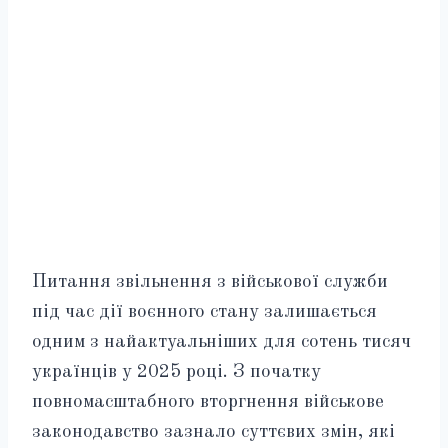
Питання звільнення з військової служби
під час дії воєнного стану залишається
одним з найактуальніших для сотень тисяч
українців у 2025 році. З початку
повномасштабного вторгнення військове
законодавство зазнало суттєвих змін, які