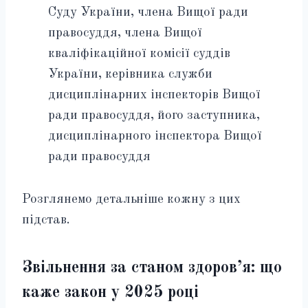
Суду України, члена Вищої ради
правосуддя, члена Вищої
кваліфікаційної комісії суддів
України, керівника служби
дисциплінарних інспекторів Вищої
ради правосуддя, його заступника,
дисциплінарного інспектора Вищої
ради правосуддя
Розглянемо детальніше кожну з цих
підстав.
Звільнення за станом здоров’я: що
каже закон у 2025 році