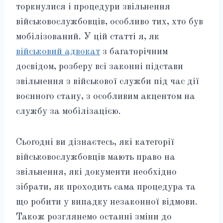
торкнулися і процедури звільнення
військовослужбовців, особливо тих, хто був
мобілізований. У цій статті я, як
військовий адвокат
з багаторічним
досвідом, розберу всі законні підстави
звільнення з військової служби під час дії
воєнного стану, з особливим акцентом на
службу за мобілізацією.
Сьогодні ви дізнаєтесь, які категорії
військовослужбовців мають право на
звільнення, які документи необхідно
зібрати, як проходить сама процедура та
що робити у випадку незаконної відмови.
Також розглянемо останні зміни до