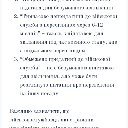
підстава для безумовного звільнення
“Тимчасово непридатний до військової
служби з переоглядом через 6-12
місяців” – також є підставою для
звільнення під час воєнного стану, але
з подальшим переоглядом
“Обмежено придатний до військової
служби” – не є безумовною підставою
для звільнення, але може бути
розглянуто питання про переведення
на іншу посаду
Важливо зазначити, що
військовослужбовці, які отримали