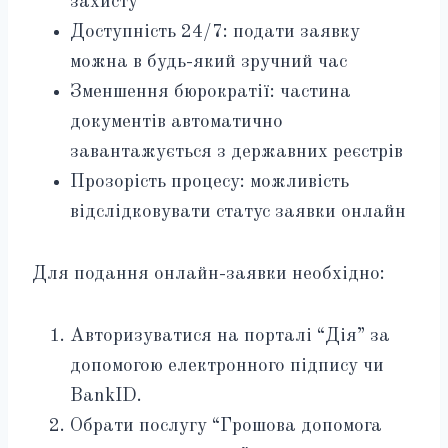
захисту
Доступність 24/7: подати заявку
можна в будь-який зручний час
Зменшення бюрократії: частина
документів автоматично
завантажується з державних реєстрів
Прозорість процесу: можливість
відслідковувати статус заявки онлайн
Для подання онлайн-заявки необхідно:
Авторизуватися на порталі “Дія” за
допомогою електронного підпису чи
BankID.
Обрати послугу “Грошова допомога