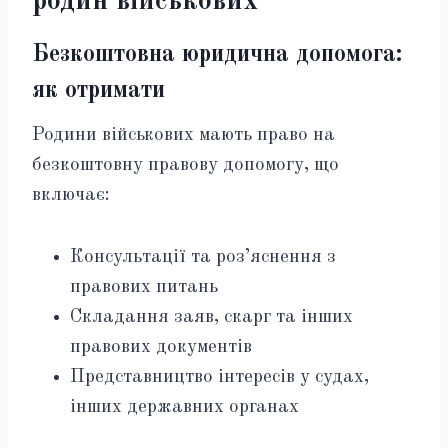
родин військових
Безкоштовна юридична допомога:
як отримати
Родини військових мають право на
безкоштовну правову допомогу, що
включає:
Консультації та роз’яснення з
правових питань
Складання заяв, скарг та інших
правових документів
Представництво інтересів у судах,
інших державних органах