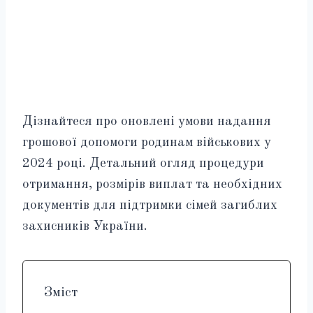
Дізнайтеся про оновлені умови надання
грошової допомоги родинам військових у
2024 році. Детальний огляд процедури
отримання, розмірів виплат та необхідних
документів для підтримки сімей загиблих
захисників України.
Зміст