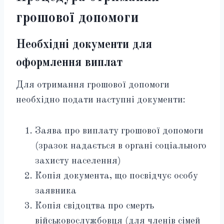
грошової допомоги
Необхідні документи для
оформлення виплат
Для отримання грошової допомоги
необхідно подати наступні документи:
Заява про виплату грошової допомоги
(зразок надається в органі соціального
захисту населення)
Копія документа, що посвідчує особу
заявника
Копія свідоцтва про смерть
військовослужбовця (для членів сімей