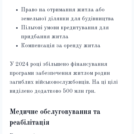
Право на отримання житла або
земельної ділянки для будівництва
Пільгові умови кредитування для
придбання житла
Компенсація за оренду житла
У 2024 році збільшено фінансування
програми забезпечення житлом родин
загиблих військовослужбовців. На ці цілі
виділено додатково 500 млн грн.
Медичне обслуговування та
реабілітація