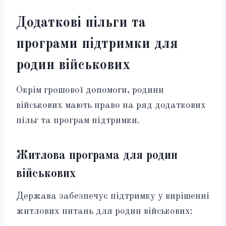
Додаткові пільги та
програми підтримки для
родин військових
Окрім грошової допомоги, родини
військових мають право на ряд додаткових
пільг та програм підтримки.
Житлова програма для родин
військових
Держава забезпечує підтримку у вирішенні
житлових питань для родин військових: