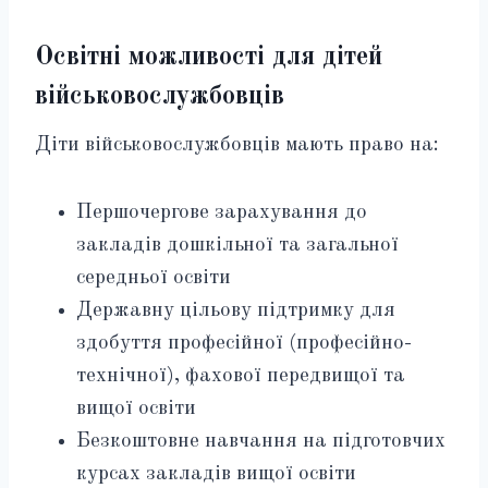
Освітні можливості для дітей
військовослужбовців
Діти військовослужбовців мають право на:
Першочергове зарахування до
закладів дошкільної та загальної
середньої освіти
Державну цільову підтримку для
здобуття професійної (професійно-
технічної), фахової передвищої та
вищої освіти
Безкоштовне навчання на підготовчих
курсах закладів вищої освіти