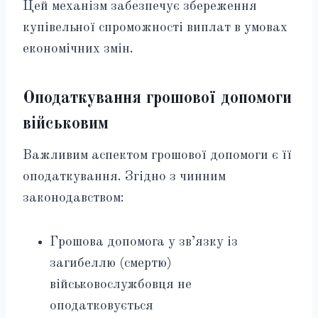
Цей механізм забезпечує збереження
купівельної спроможності виплат в умовах
економічних змін.
Оподаткування грошової допомоги
військовим
Важливим аспектом грошової допомоги є її
оподаткування. Згідно з чинним
законодавством:
Грошова допомога у зв’язку із
загибеллю (смертю)
військовослужбовця не
оподатковується