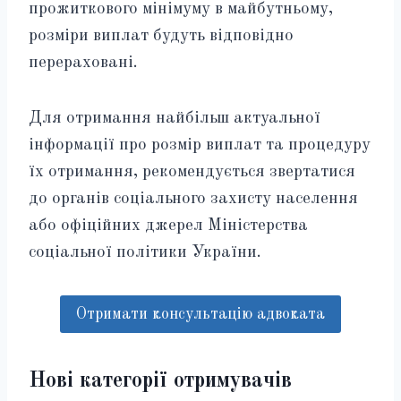
прожиткового мінімуму в майбутньому,
розміри виплат будуть відповідно
перераховані.
Для отримання найбільш актуальної
інформації про розмір виплат та процедуру
їх отримання, рекомендується звертатися
до органів соціального захисту населення
або офіційних джерел Міністерства
соціальної політики України.
Отримати консультацію адвоката
Нові категорії отримувачів