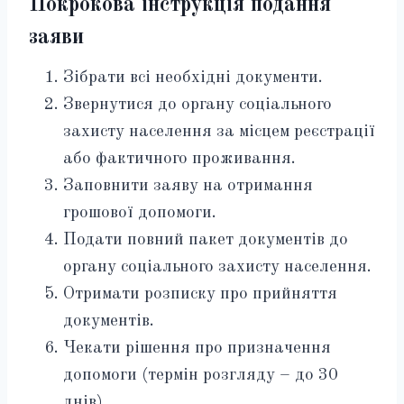
Покрокова інструкція подання
заяви
Зібрати всі необхідні документи.
Звернутися до органу соціального
захисту населення за місцем реєстрації
або фактичного проживання.
Заповнити заяву на отримання
грошової допомоги.
Подати повний пакет документів до
органу соціального захисту населення.
Отримати розписку про прийняття
документів.
Чекати рішення про призначення
допомоги (термін розгляду – до 30
днів).