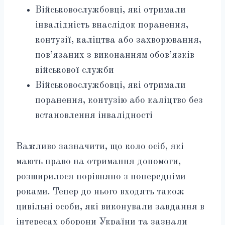
Військовослужбовці, які отримали
інвалідність внаслідок поранення,
контузії, каліцтва або захворювання,
пов’язаних з виконанням обов’язків
військової служби
Військовослужбовці, які отримали
поранення, контузію або каліцтво без
встановлення інвалідності
Важливо зазначити, що коло осіб, які
мають право на отримання допомоги,
розширилося порівняно з попередніми
роками. Тепер до нього входять також
цивільні особи, які виконували завдання в
інтересах оборони України та зазнали