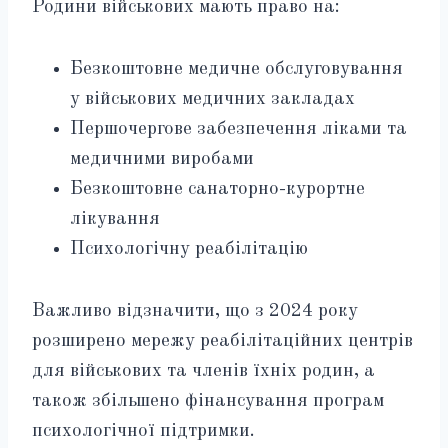
Родини військових мають право на:
Безкоштовне медичне обслуговування
у військових медичних закладах
Першочергове забезпечення ліками та
медичними виробами
Безкоштовне санаторно-курортне
лікування
Психологічну реабілітацію
Важливо відзначити, що з 2024 року
розширено мережу реабілітаційних центрів
для військових та членів їхніх родин, а
також збільшено фінансування програм
психологічної підтримки.