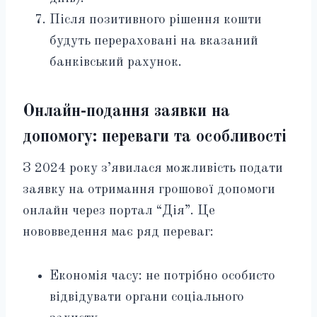
Після позитивного рішення кошти
будуть перераховані на вказаний
банківський рахунок.
Онлайн-подання заявки на
допомогу: переваги та особливості
З 2024 року з’явилася можливість подати
заявку на отримання грошової допомоги
онлайн через портал “Дія”. Це
нововведення має ряд переваг:
Економія часу: не потрібно особисто
відвідувати органи соціального