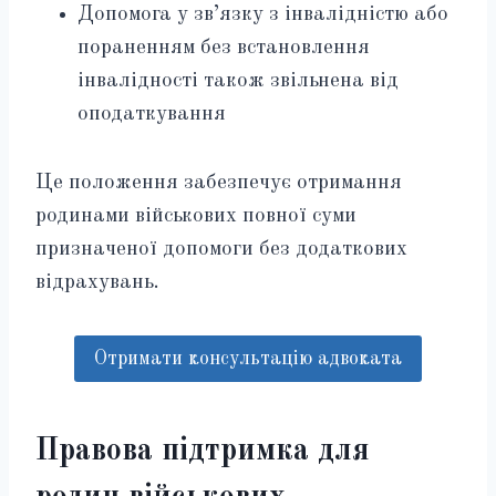
Допомога у зв’язку з інвалідністю або
пораненням без встановлення
інвалідності також звільнена від
оподаткування
Це положення забезпечує отримання
родинами військових повної суми
призначеної допомоги без додаткових
відрахувань.
Отримати консультацію адвоката
Правова підтримка для