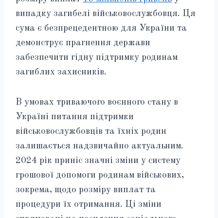
випадку загибелі військовослужбовця. Ця
сума є безпрецедентною для України та
демонструє прагнення держави
забезпечити гідну підтримку родинам
загиблих захисників.
В умовах триваючого воєнного стану в
Україні питання підтримки
військовослужбовців та їхніх родин
залишається надзвичайно актуальним.
2024 рік приніс значні зміни у систему
грошової допомоги родинам військових,
зокрема, щодо розміру виплат та
процедури їх отримання. Ці зміни