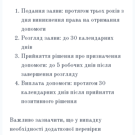
Подання заяви: протягом трьох років з
дня виникнення права на отримання
допомоги
Розгляд заяви: до 30 календарних
днів
Прийняття рішення про призначення
допомоги: до 5 робочих днів після
завершення розгляду
Виплата допомоги: протягом 30
календарних днів після прийняття
позитивного рішення
Важливо зазначити, що у випадку
необхідності додаткової перевірки