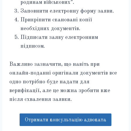
родинам військових”.
Заповнити електронну форму заяви.
Прикріпити скановані копії
необхідних документів.
Підписати заяву електронним
підписом.
Важливо зазначити, що навіть при
онлайн-поданні оригінали документів все
одно потрібно буде надати для
верифікації, але це можна зробити вже
після схвалення заявки.
Отримати консультацію адвоката