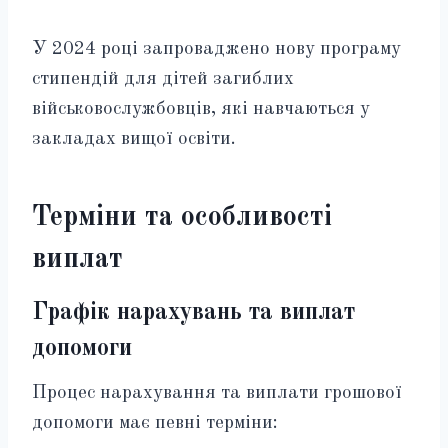
У 2024 році запроваджено нову програму
стипендій для дітей загиблих
військовослужбовців, які навчаються у
закладах вищої освіти.
Терміни та особливості
виплат
Графік нарахувань та виплат
допомоги
Процес нарахування та виплати грошової
допомоги має певні терміни: