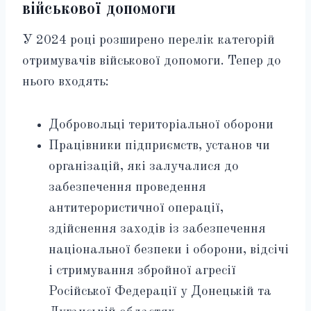
військової допомоги
У 2024 році розширено перелік категорій
отримувачів військової допомоги. Тепер до
нього входять:
Добровольці територіальної оборони
Працівники підприємств, установ чи
організацій, які залучалися до
забезпечення проведення
антитерористичної операції,
здійснення заходів із забезпечення
національної безпеки і оборони, відсічі
і стримування збройної агресії
Російської Федерації у Донецькій та