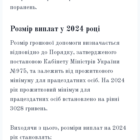
поранень.
Розмір виплат у 2024 році
Розмір грошової допомоги визначається
відповідно до Порядку, затвердженого
постановою Кабінету Міністрів України
№975, та залежить від прожиткового
мінімуму для працездатних осіб. На 2024
рік прожитковий мінімум для
працездатних осіб встановлено на рівні
3028 гривень.
Виходячи з цього, розміри виплат на 2024
рік становлять: