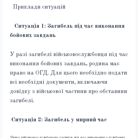
Приклади ситуацій
Ситуація 1: Загибель під час виконання
бойових завдань
У разі загибелі військовослужбовця під час
виконання бойових завдань, родина має
право на ОГД. Для цього необхідно подати
всі необхідні документи, включаючи
довідку з військової частини про обставини
загибелі.
Ситуація 2: Загибель у мирний час
Якщо військовослужбовець загинув під час виконання службових