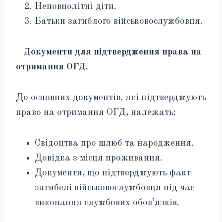
Неповнолітні діти.
Батьки загиблого військовослужбовця.
Документи для підтвердження права на
отримання ОГД.
До основних документів, які підтверджують
право на отримання ОГД, належать:
Свідоцтва про шлюб та народження.
Довідка з місця проживання.
Документи, що підтверджують факт
загибелі військовослужбовця під час
виконання службових обов’язків.