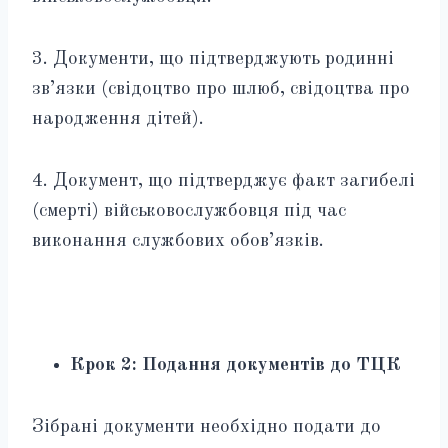
3. Документи, що підтверджують родинні
зв’язки (свідоцтво про шлюб, свідоцтва про
народження дітей).
4. Документ, що підтверджує факт загибелі
(смерті) військовослужбовця під час
виконання службових обов’язків.
Крок 2: Подання документів до ТЦК
Зібрані документи необхідно подати до