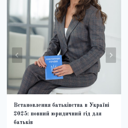
Встановлення батьківства в Україні
2025: повний юридичний гід для
батьків