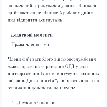
зазначений отримувачем у заяві. Виплата
здійснюється не пізніше 5 робочих днів з
дня відкриття асигнувань
Додаткові моменти
Права членів сім’ї
Члени сім’ї загиблого військовослужбовця
мають право на отримання ОГД у разі
підтвердження їхнього статусу та родинних
зв’язків. До членів сім’ї, які мають право на
отримання допомоги, належать:
Дружина/чоловік.