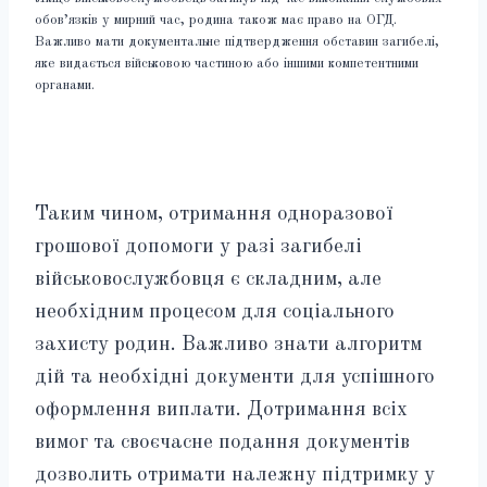
обов’язків у мирний час, родина також має право на ОГД.
Важливо мати документальне підтвердження обставин загибелі,
яке видається військовою частиною або іншими компетентними
органами.
Таким чином, отримання одноразової
грошової допомоги у разі загибелі
військовослужбовця є складним, але
необхідним процесом для соціального
захисту родин. Важливо знати алгоритм
дій та необхідні документи для успішного
оформлення виплати. Дотримання всіх
вимог та своєчасне подання документів
дозволить отримати належну підтримку у