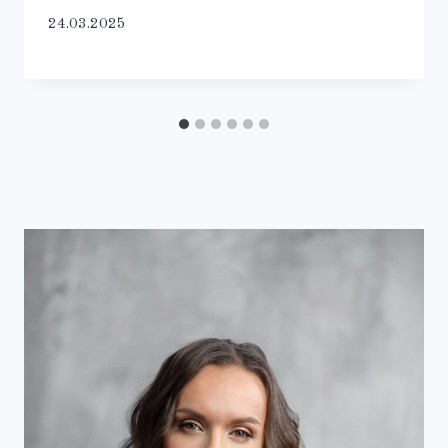
24.03.2025