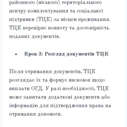
районного (міського) територіального
центру комплектування та соціальної
підтримки (ТЦК) за місцем проживання.
ТЦК перевіряє повноту та достовірність
поданих документів.
Крок 3: Розгляд документів ТЦК
Після отримання документів, ТЦК
розглядає їх та формує висновок щодо
виплати ОГД. У разі необхідності, ТЦК
може запитати додаткові документи або
інформацію для підтвердження права на
отримання допомоги.