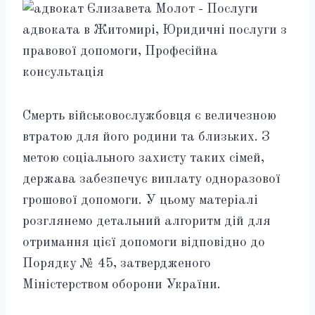
Смерть військовослужбовця є величезною
втратою для його родини та близьких. З
метою соціального захисту таких сімей,
держава забезпечує виплату одноразової
грошової допомоги. У цьому матеріалі
розглянемо детальний алгоритм дій для
отримання цієї допомоги відповідно до
Порядку № 45, затвердженого
Міністерством оборони України.