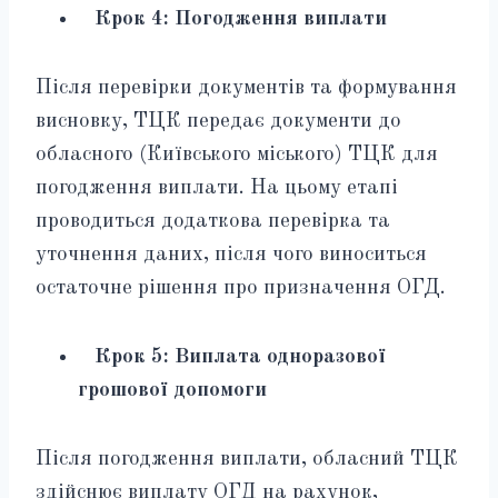
Крок 4: Погодження виплати
Після перевірки документів та формування
висновку, ТЦК передає документи до
обласного (Київського міського) ТЦК для
погодження виплати. На цьому етапі
проводиться додаткова перевірка та
уточнення даних, після чого виноситься
остаточне рішення про призначення ОГД.
Крок 5: Виплата одноразової
грошової допомоги
Після погодження виплати, обласний ТЦК
здійснює виплату ОГД на рахунок,