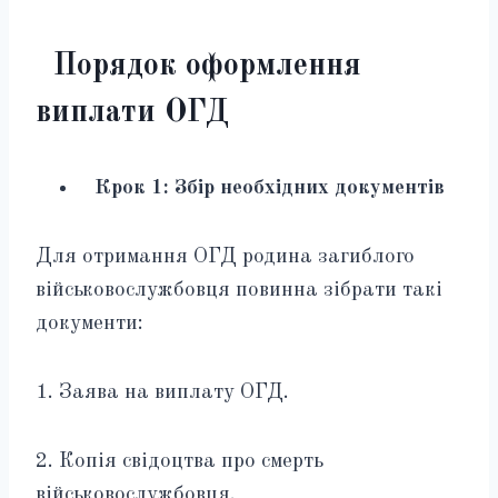
Порядок оформлення
виплати ОГД
Крок 1: Збір необхідних документів
Для отримання ОГД родина загиблого
військовослужбовця повинна зібрати такі
документи:
1. Заява на виплату ОГД.
2. Копія свідоцтва про смерть
військовослужбовця.