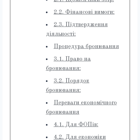
2.2. Фінансові вимоги:
2.3. Підтвердження
діяльності:
Процедура бронювання
3.1. Право на
бронювання:
3.2. Порядок
бронювання:
Переваги економічного
бронювання
4.1. Для ФОПів:
4.2. Для економіки