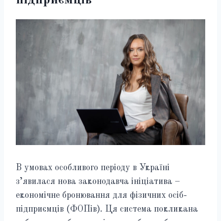
В умовах особливого періоду в Україні
з’явилася нова законодавча ініціатива –
економічне бронювання для фізичних осіб-
підприємців (ФОПів). Ця система покликана