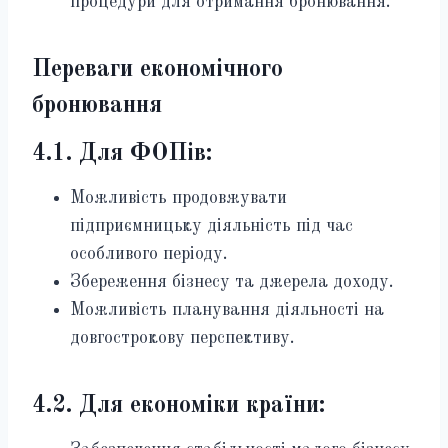
процедури для отримання бронювання.
Переваги економічного
бронювання
4.1. Для ФОПів:
Можливість продовжувати
підприємницьку діяльність під час
особливого періоду.
Збереження бізнесу та джерела доходу.
Можливість планування діяльності на
довгострокову перспективу.
4.2. Для економіки країни: