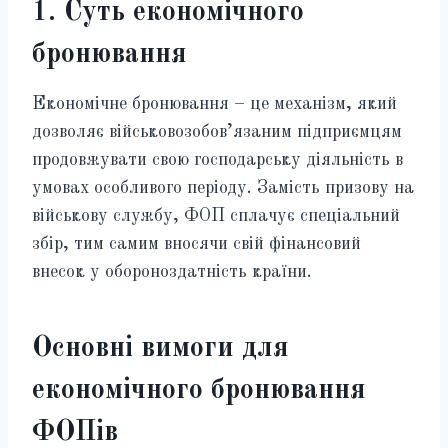
1. Суть економічного
бронювання
Економічне бронювання – це механізм, який
дозволяє військовозобов’язаним підприємцям
продовжувати свою господарську діяльність в
умовах особливого періоду. Замість призову на
військову службу, ФОП сплачує спеціальний
збір, тим самим вносячи свій фінансовий
внесок у обороноздатність країни.
Основні вимоги для
економічного бронювання
ФОПів