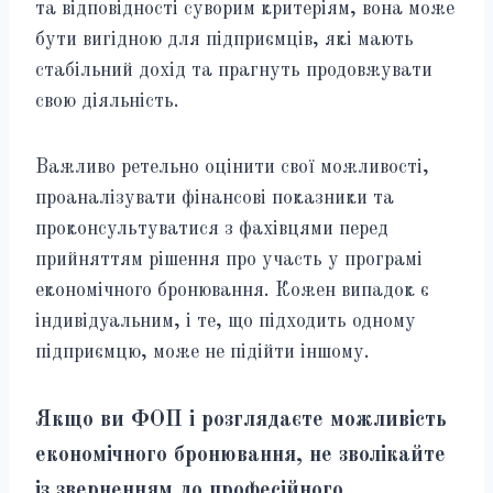
та відповідності суворим критеріям, вона може
бути вигідною для підприємців, які мають
стабільний дохід та прагнуть продовжувати
свою діяльність.
Важливо ретельно оцінити свої можливості,
проаналізувати фінансові показники та
проконсультуватися з фахівцями перед
прийняттям рішення про участь у програмі
економічного бронювання. Кожен випадок є
індивідуальним, і те, що підходить одному
підприємцю, може не підійти іншому.
Якщо ви ФОП і розглядаєте можливість
економічного бронювання, не зволікайте
із зверненням до професійного