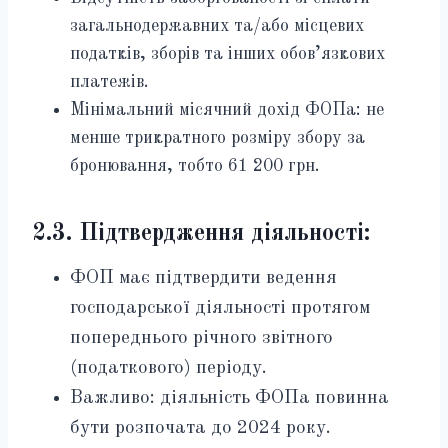
загальнодержавних та/або місцевих
податків, зборів та інших обов’язкових
платежів.
Мінімальний місячний дохід ФОПа: не
менше трикратного розміру збору за
бронювання, тобто 61 200 грн.
2.3. Підтвердження діяльності:
ФОП має підтвердити ведення
господарської діяльності протягом
попереднього річного звітного
(податкового) періоду.
Важливо: діяльність ФОПа повинна
бути розпочата до 2024 року.