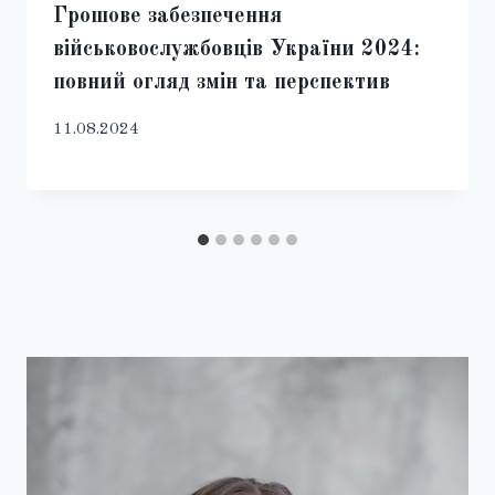
Грошове забезпечення
військовослужбовців України 2024:
повний огляд змін та перспектив
11.08.2024