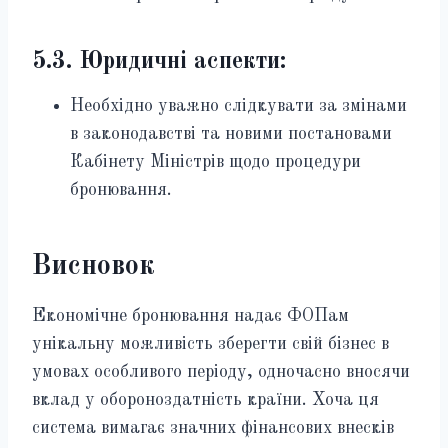
5.3. Юридичні аспекти:
Необхідно уважно слідкувати за змінами
в законодавстві та новими постановами
Кабінету Міністрів щодо процедури
бронювання.
Висновок
Економічне бронювання надає ФОПам
унікальну можливість зберегти свій бізнес в
умовах особливого періоду, одночасно вносячи
вклад у обороноздатність країни. Хоча ця
система вимагає значних фінансових внесків