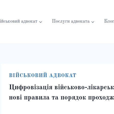
ійськовий адвокат
Послуги адвоката
Бло
ВІЙСЬКОВИЙ АДВОКАТ
Цифровізація військово-лікарськ
нові правила та порядок прохо