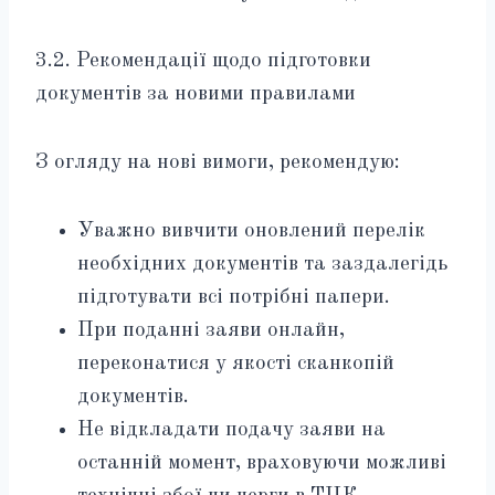
3.2. Рекомендації щодо підготовки
документів за новими правилами
З огляду на нові вимоги, рекомендую:
Уважно вивчити оновлений перелік
необхідних документів та заздалегідь
підготувати всі потрібні папери.
При поданні заяви онлайн,
переконатися у якості сканкопій
документів.
Не відкладати подачу заяви на
останній момент, враховуючи можливі