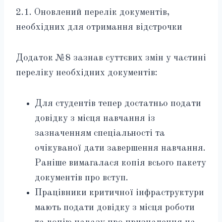
2.1. Оновлений перелік документів,
необхідних для отримання відстрочки
Додаток №8 зазнав суттєвих змін у частині
переліку необхідних документів:
Для студентів тепер достатньо подати
довідку з місця навчання із
зазначенням спеціальності та
очікуваної дати завершення навчання.
Раніше вимагалася копія всього пакету
документів про вступ.
Працівники критичної інфраструктури
мають подати довідку з місця роботи