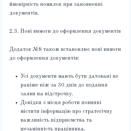
ймовірність помилок при заповненні
документів.
2.3. Нові вимоги до оформлення документів
Додаток №8 також встановлює нові вимоги
до оформлення документів:
Усі документи мають бути датовані не
раніше ніж за 30 днів до подання
заяви на відстрочку.
Довідки з місця роботи повинні
містити інформацію про стратегічну
важливість підприємства та
незамінність працівника.