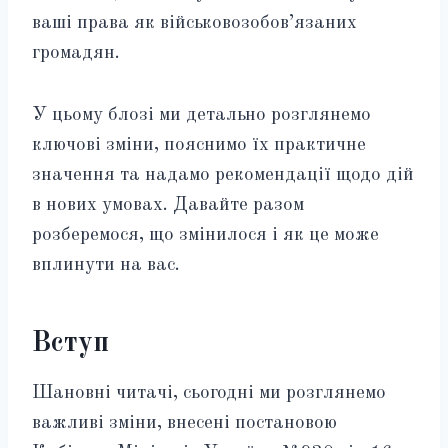
ваші права як військовозобов’язаних
громадян.
У цьому блозі ми детально розглянемо
ключові зміни, пояснимо їх практичне
значення та надамо рекомендації щодо дій
в нових умовах. Давайте разом
розберемося, що змінилося і як це може
вплинути на вас.
Вступ
Шановні читачі, сьогодні ми розглянемо
важливі зміни, внесені постановою