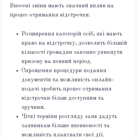
Внесені зміни мають значний вплив на
процес отримання відстрочки:
Розширення категорій осіб, які мають
право на відстрочку, дозволить більшій
кількості громадян законно уникнути
призову на певний період.
Спрощення процедури подання
документів та можливість онлайн-
подачі зробить процес отримання
відстрочки більш доступним та
зручним.
Чіткі терміни розгляду заяв дадуть
заявникам більше впевненості та
можливість планувати свої дії.