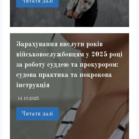
Читати далі
Зарахування вислуги років
військовослужбовцям у 2025 році
за роботу суддею та прокурором:
судова практика та покрокова
інструкція
14.10.2025
Читати далі