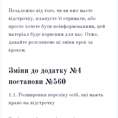
Незалежно від того, чи ви вже маєте
відстрочку, плануєте її отримати, або
просто хочете бути поінформованими, цей
матеріал буде корисним для вас. Отже,
давайте розглянемо ці зміни крок за
кроком.
Зміни до додатку №4
постанови №560
1.1. Розширення переліку осіб, які мають
право на відстрочку