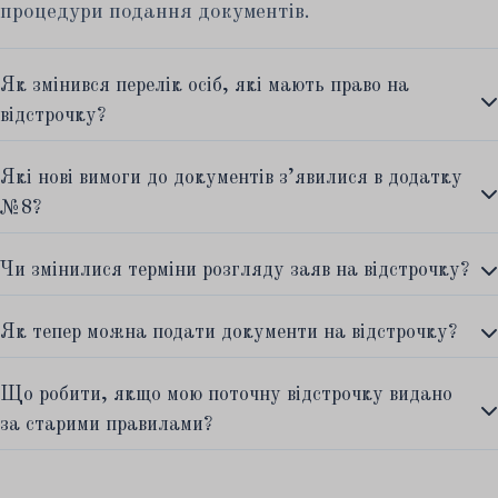
процедури подання документів.
Як змінився перелік осіб, які мають право на
відстрочку?
Які нові вимоги до документів з’явилися в додатку
№8?
Чи змінилися терміни розгляду заяв на відстрочку?
Як тепер можна подати документи на відстрочку?
Що робити, якщо мою поточну відстрочку видано
за старими правилами?