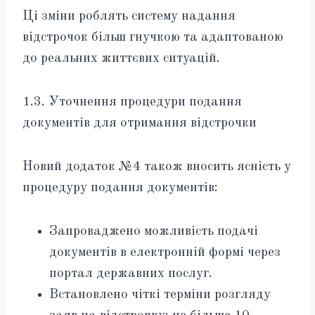
Ці зміни роблять систему надання
відстрочок більш гнучкою та адаптованою
до реальних життєвих ситуацій.
1.3. Уточнення процедури подання
документів для отримання відстрочки
Новий додаток №4 також вносить ясність у
процедуру подання документів:
Запроваджено можливість подачі
документів в електронній формі через
портал державних послуг.
Встановлено чіткі терміни розгляду