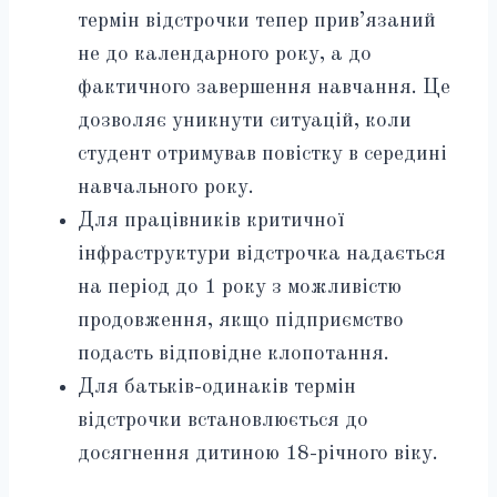
термін відстрочки тепер прив’язаний
не до календарного року, а до
фактичного завершення навчання. Це
дозволяє уникнути ситуацій, коли
студент отримував повістку в середині
навчального року.
Для працівників критичної
інфраструктури відстрочка надається
на період до 1 року з можливістю
продовження, якщо підприємство
подасть відповідне клопотання.
Для батьків-одинаків термін
відстрочки встановлюється до
досягнення дитиною 18-річного віку.