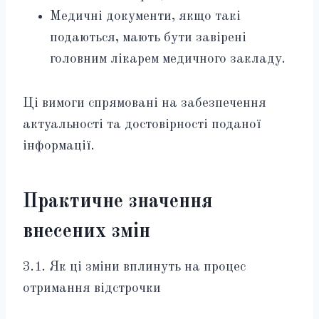
Медичні документи, якщо такі
подаються, мають бути завірені
головним лікарем медичного закладу.
Ці вимоги спрямовані на забезпечення
актуальності та достовірності поданої
інформації.
Практичне значення
внесених змін
3.1. Як ці зміни вплинуть на процес
отримання відстрочки