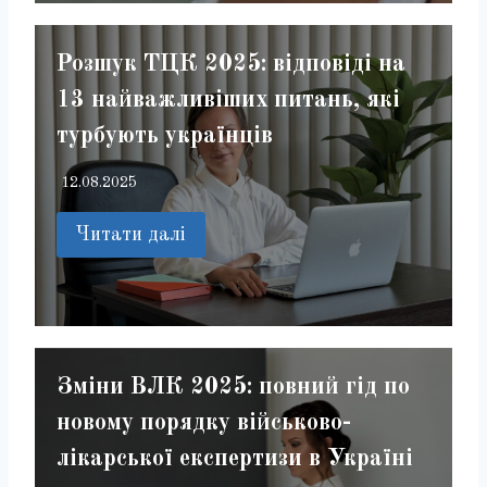
Розшук ТЦК 2025: відповіді на
13 найважливіших питань, які
турбують українців
12.08.2025
Читати далі
Зміни ВЛК 2025: повний гід по
новому порядку військово-
лікарської експертизи в Україні