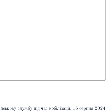
ійськову службу під час мобілізації. 16 серпня 2024