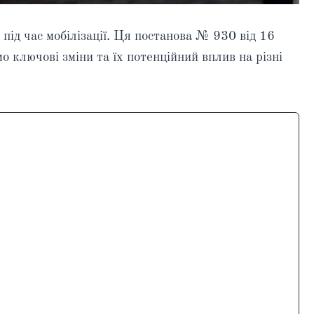
під час мобілізації. Ця постанова № 930 від 16
 ключові зміни та їх потенційний вплив на різні