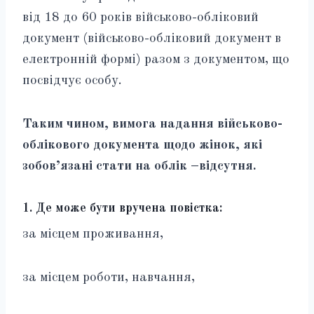
від 18 до 60 років військово-обліковий
документ (військово-обліковий документ в
електронній формі) разом з документом, що
посвідчує особу.
Таким чином, вимога надання військово-
облікового документа щодо жінок, які
зобов’язані стати на облік –відсутня.
1.
Де може бути вручена повістка:
за місцем проживання,
за місцем роботи, навчання,