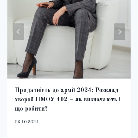
Придатність до армії 2024: Розклад
хвороб НМОУ 402 – як визначають і
що робити?
03.10.2024