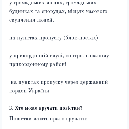
у громадських місцях, громадських
будинках та спорудах, місцях масового
скупчення людей,
на пунктах пропуску (блок-постах)
у прикордонній смузі, контрольованому
прикордонному районі
на пунктах пропуску через державний
кордон України
2.
Хто може вручати повістки?
Повістки мають право вручати: