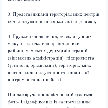
3. Представниками територіальних центрів
комплектування та соціальної підтримки;
4. Групами оповіщення, до складу яких
можуть включатися представники
районних, міських держадміністрацій
(військових адміністрацій), підприємства
(установи, організації), територіальних
центрів комплектування та соціальної
підтримки та поліцейські.
Під час вручення повістки здійснюється
фото- і відеофіксація із застосуванням