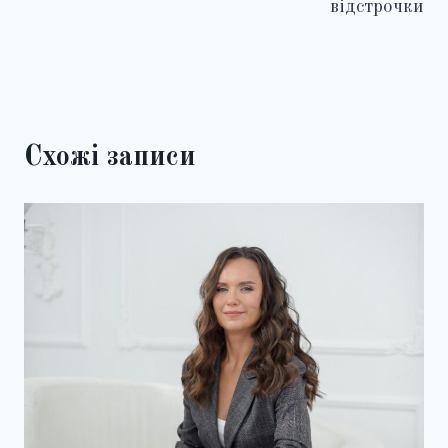
відстрочки
Схожі записи