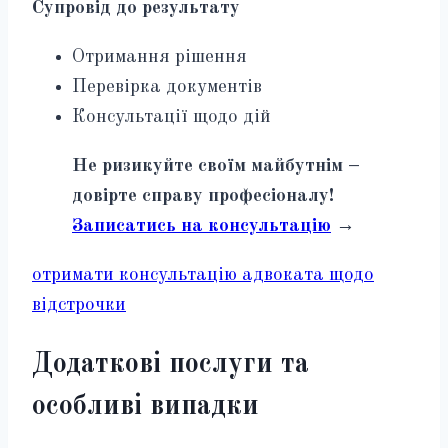
Супровід до результату
Отримання рішення
Перевірка документів
Консультації щодо дій
Не ризикуйте своїм майбутнім –
довірте справу професіоналу!
Записатись на консультацію
→
отримати консультацію адвоката щодо
відстрочки
Додаткові послуги та
особливі випадки