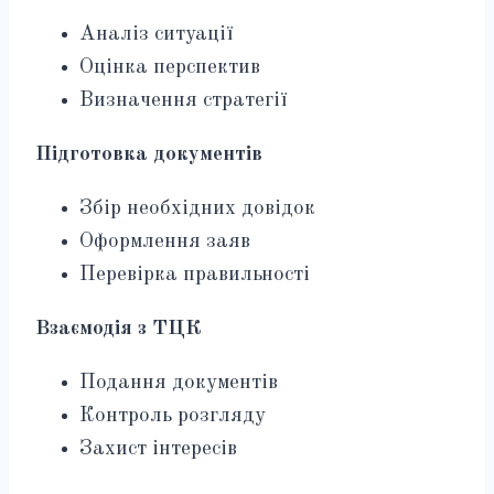
Аналіз ситуації
Оцінка перспектив
Визначення стратегії
Підготовка документів
Збір необхідних довідок
Оформлення заяв
Перевірка правильності
Взаємодія з ТЦК
Подання документів
Контроль розгляду
Захист інтересів