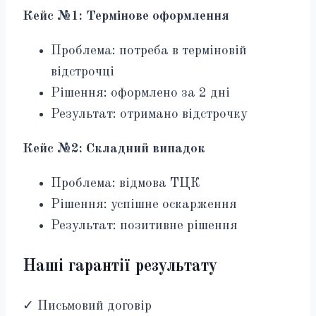
Кейс №1: Термінове оформлення
Проблема: потреба в терміновій
відстрочці
Рішення: оформлено за 2 дні
Результат: отримано відстрочку
Кейс №2: Складний випадок
Проблема: відмова ТЦК
Рішення: успішне оскарження
Результат: позитивне рішення
Наші гарантії результату
✓ Письмовий договір