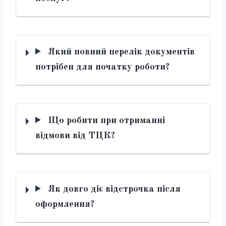
Який повний перелік документів
потрібен для початку роботи?
Що робити при отриманні
відмови від ТЦК?
Як довго діє відстрочка після
оформлення?