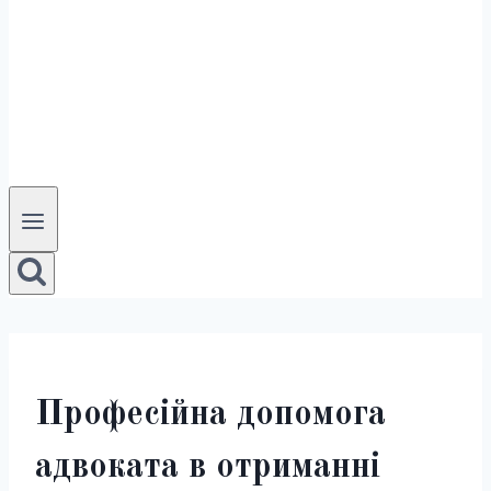
Професійна допомога
адвоката в отриманні