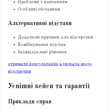
Проблеми з навчанням
Особливі обставини
Альтернативні підстави
Додаткові причини для відстрочки
Комбінування підстав
Індивідуальні рішення
отримати консультацію адвоката щодо
відстрочки
Успішні кейси та гарантії
Приклади справ