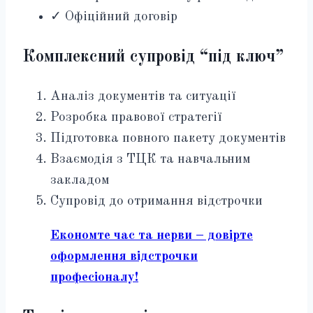
✓ Офіційний договір
Комплексний супровід “під ключ”
Аналіз документів та ситуації
Розробка правової стратегії
Підготовка повного пакету документів
Взаємодія з ТЦК та навчальним
закладом
Супровід до отримання відстрочки
Економте час та нерви – довірте
оформлення відстрочки
професіоналу!