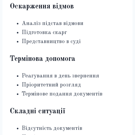
Оскарження відмов
Аналіз підстав відмови
Підготовка скарг
Представництво в суді
Термінова допомога
Реагування в день звернення
Пріоритетний розгляд
Термінове подання документів
Складні ситуації
Відсутність документів