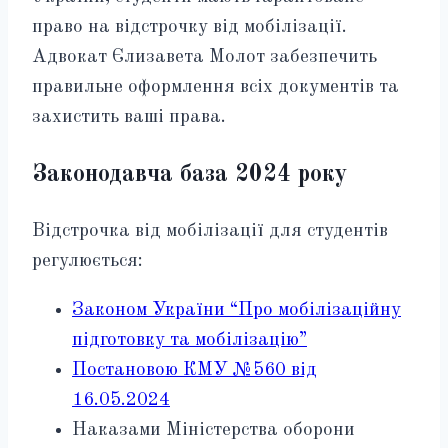
право на відстрочку від мобілізації.
Адвокат Єлизавета Молот забезпечить
правильне оформлення всіх документів та
захистить ваші права.
Законодавча база 2024 року
Відстрочка від мобілізації для студентів
регулюється:
Законом України “Про мобілізаційну
підготовку та мобілізацію”
Постановою КМУ №560 від
16.05.2024
Наказами Міністерства оборони