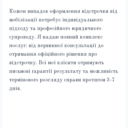
Кожен випадок оформлення відстрочки від
мобілізації потребує індивідуального
підходу та професійного юридичного
супроводу. Я надаю повний комплекс
послуг: від первинної консультації до
отримання офіційного рішення про
відстрочку. Всі мої клієнти отримують
письмові гарантії результату та можливість
термінового розгляду справи протягом 3-7
днів.