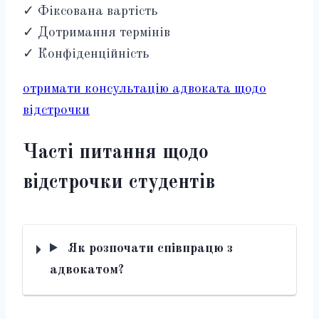
✓ Фіксована вартість
✓ Дотримання термінів
✓ Конфіденційність
отримати консультацію адвоката щодо
відстрочки
Часті питання щодо
відстрочки студентів
Як розпочати співпрацю з
адвокатом?