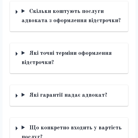
Скільки коштують послуги
адвоката з оформлення відстрочки?
Які точні терміни оформлення
відстрочки?
Які гарантії надає адвокат?
Що конкретно входить у вартість
послуг?