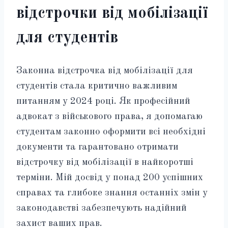
відстрочки від мобілізації
для студентів
Законна відстрочка від мобілізації для
студентів стала критично важливим
питанням у 2024 році. Як професійний
адвокат з військового права, я допомагаю
студентам законно оформити всі необхідні
документи та гарантовано отримати
відстрочку від мобілізації в найкоротші
терміни. Мій досвід у понад 200 успішних
справах та глибоке знання останніх змін у
законодавстві забезпечують надійний
захист ваших прав.