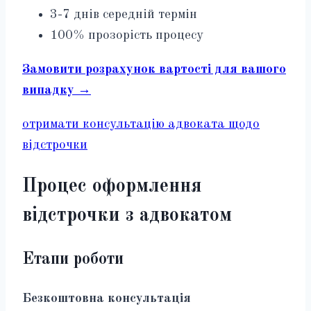
3-7 днів середній термін
100% прозорість процесу
Замовити розрахунок вартості для вашого
випадку →
отримати консультацію адвоката щодо
відстрочки
Процес оформлення
відстрочки з адвокатом
Етапи роботи
Безкоштовна консультація