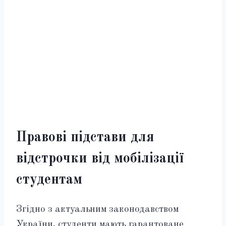
Правові підстави для
відстрочки від мобілізації
студентам
Згідно з актуальним законодавством
України, студенти мають гарантоване